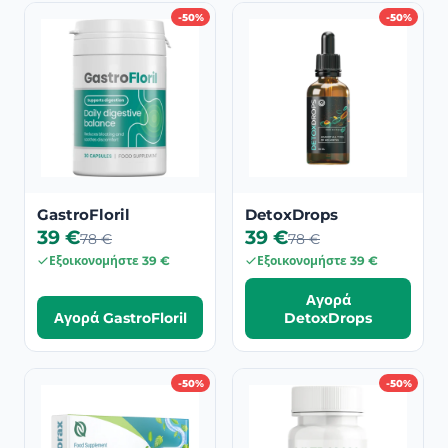
-50%
-50%
GastroFloril
DetoxDrops
39 €
39 €
78 €
78 €
Εξοικονομήστε 39 €
Εξοικονομήστε 39 €
Αγορά
Αγορά GastroFloril
DetoxDrops
-50%
-50%