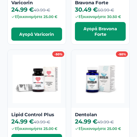
Varicorin
Bravona Forte
24.99 €
30.49 €
49.99 €
60.99 €
Εξοικονομήστε 25.00 €
Εξοικονομήστε 30.50 €
Αγορά Bravona
Αγορά Varicorin
Forte
-50%
-50%
Lipid Control Plus
Dentolan
24.99 €
24.99 €
49.99 €
49.99 €
Εξοικονομήστε 25.00 €
Εξοικονομήστε 25.00 €