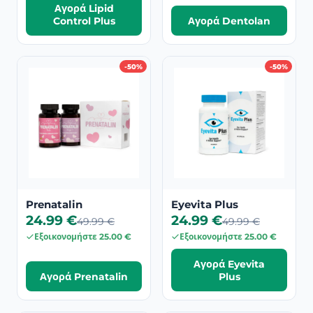
Αγορά Lipid
Control Plus
Αγορά Dentolan
-50%
-50%
Prenatalin
Eyevita Plus
24.99 €
24.99 €
49.99 €
49.99 €
Εξοικονομήστε 25.00 €
Εξοικονομήστε 25.00 €
Αγορά Eyevita
Αγορά Prenatalin
Plus