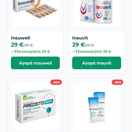
Insuwell
Insuvit
29 €
29 €
58 €
58 €
Εξοικονομήστε 29 €
Εξοικονομήστε 29 €
Αγορά Insuwell
Αγορά Insuvit
-50%
-50%