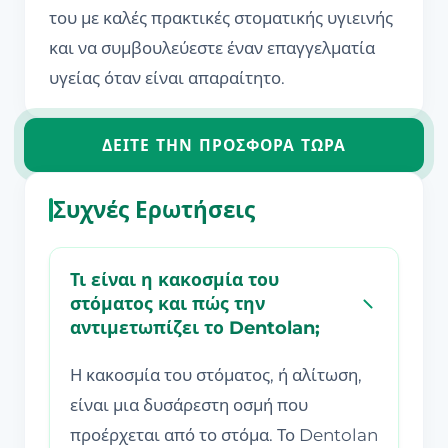
του με καλές πρακτικές στοματικής υγιεινής
και να συμβουλεύεστε έναν επαγγελματία
υγείας όταν είναι απαραίτητο.
ΔΕΊΤΕ ΤΗΝ ΠΡΟΣΦΟΡΆ ΤΏΡΑ
Συχνές Ερωτήσεις
Τι είναι η κακοσμία του
στόματος και πώς την
αντιμετωπίζει το Dentolan;
Η κακοσμία του στόματος, ή αλίτωση,
είναι μια δυσάρεστη οσμή που
προέρχεται από το στόμα. Το Dentolan