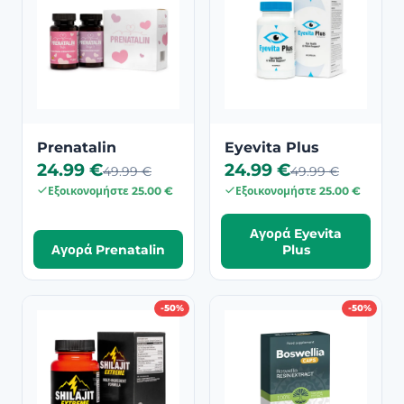
Prenatalin
Eyevita Plus
24.99 €
24.99 €
49.99 €
49.99 €
Εξοικονομήστε 25.00 €
Εξοικονομήστε 25.00 €
Αγορά Eyevita
Αγορά Prenatalin
Plus
-50%
-50%