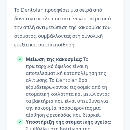
Το Dentolan προσφέρει μια σειρά από
δυνητικά οφέλη που εκτείνονται πέρα από
την απλή αντιμετώπιση της κακοσμίας του
στόματος, συμβάλλοντας στη συνολική
ευεξία και αυτοπεποίθηση:
Μείωση της κακοσμίας:
Το
πρωταρχικό όφελος είναι η
αποτελεσματική καταπολέμηση της
αλίτωσης. Το Dentolan δρα
εξουδετερώνοντας τις οσμές από τη
στοματική κοιλότητα και μειώνοντας
τα βακτήρια που είναι υπεύθυνα για
την κακοσμία, προσφέροντας μια
αίσθηση φρεσκάδας που διαρκεί.
Υποστήριξη της στοματικής υγείας:
Συμβάλλει στη βελτίωση της