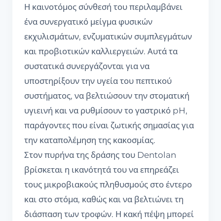
Η καινοτόμος σύνθεσή του περιλαμβάνει
ένα συνεργατικό μείγμα φυσικών
εκχυλισμάτων, ενζυματικών συμπλεγμάτων
και προβιοτικών καλλιεργειών. Αυτά τα
συστατικά συνεργάζονται για να
υποστηρίξουν την υγεία του πεπτικού
συστήματος, να βελτιώσουν την στοματική
υγιεινή και να ρυθμίσουν το γαστρικό pH,
παράγοντες που είναι ζωτικής σημασίας για
την καταπολέμηση της κακοσμίας.
Στον πυρήνα της δράσης του Dentolan
βρίσκεται η ικανότητά του να επηρεάζει
τους μικροβιακούς πληθυσμούς στο έντερο
και στο στόμα, καθώς και να βελτιώνει τη
διάσπαση των τροφών. Η κακή πέψη μπορεί