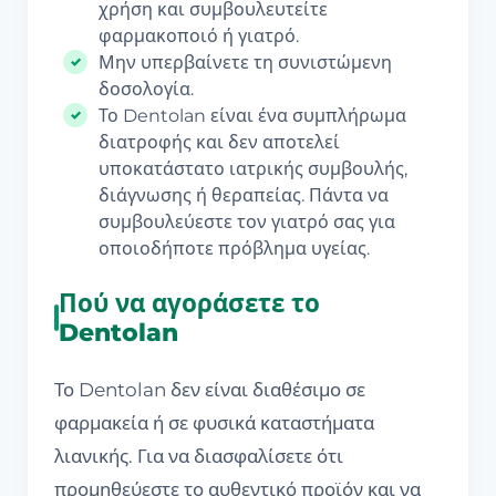
χρήση και συμβουλευτείτε
φαρμακοποιό ή γιατρό.
Μην υπερβαίνετε τη συνιστώμενη
δοσολογία.
Το Dentolan είναι ένα συμπλήρωμα
διατροφής και δεν αποτελεί
υποκατάστατο ιατρικής συμβουλής,
διάγνωσης ή θεραπείας. Πάντα να
συμβουλεύεστε τον γιατρό σας για
οποιοδήποτε πρόβλημα υγείας.
Πού να αγοράσετε το
Dentolan
Το Dentolan δεν είναι διαθέσιμο σε
φαρμακεία ή σε φυσικά καταστήματα
λιανικής. Για να διασφαλίσετε ότι
προμηθεύεστε το αυθεντικό προϊόν και να