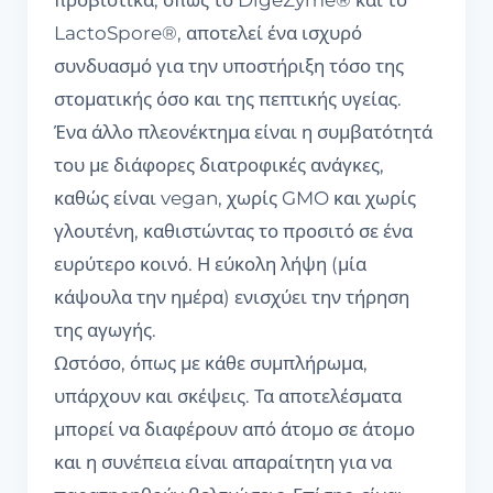
LactoSpore®, αποτελεί ένα ισχυρό
συνδυασμό για την υποστήριξη τόσο της
στοματικής όσο και της πεπτικής υγείας.
Ένα άλλο πλεονέκτημα είναι η συμβατότητά
του με διάφορες διατροφικές ανάγκες,
καθώς είναι vegan, χωρίς GMO και χωρίς
γλουτένη, καθιστώντας το προσιτό σε ένα
ευρύτερο κοινό. Η εύκολη λήψη (μία
κάψουλα την ημέρα) ενισχύει την τήρηση
της αγωγής.
Ωστόσο, όπως με κάθε συμπλήρωμα,
υπάρχουν και σκέψεις. Τα αποτελέσματα
μπορεί να διαφέρουν από άτομο σε άτομο
και η συνέπεια είναι απαραίτητη για να