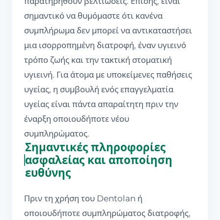
παρατηρηθούν βελτιώσεις. Επίσης, είναι
σημαντικό να θυμόμαστε ότι κανένα
συμπλήρωμα δεν μπορεί να αντικαταστήσει
μια ισορροπημένη διατροφή, έναν υγιεινό
τρόπο ζωής και την τακτική στοματική
υγιεινή. Για άτομα με υποκείμενες παθήσεις
υγείας, η συμβουλή ενός επαγγελματία
υγείας είναι πάντα απαραίτητη πριν την
έναρξη οποιουδήποτε νέου
συμπληρώματος.
Σημαντικές πληροφορίες
ασφαλείας και αποποίηση
ευθύνης
Πριν τη χρήση του Dentolan ή
οποιουδήποτε συμπληρώματος διατροφής,