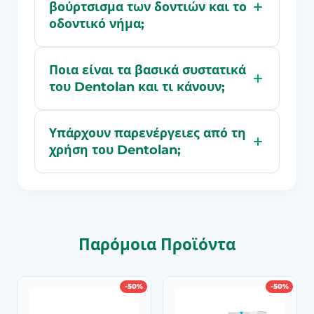
βούρτσισμα των δοντιών και το
οδοντικό νήμα;
Ποια είναι τα βασικά συστατικά
του Dentolan και τι κάνουν;
Υπάρχουν παρενέργειες από τη
χρήση του Dentolan;
Παρόμοια Προϊόντα
-50%
-50%