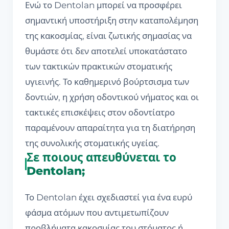
Ενώ το Dentolan μπορεί να προσφέρει
σημαντική υποστήριξη στην καταπολέμηση
της κακοσμίας, είναι ζωτικής σημασίας να
θυμάστε ότι δεν αποτελεί υποκατάστατο
των τακτικών πρακτικών στοματικής
υγιεινής. Το καθημερινό βούρτσισμα των
δοντιών, η χρήση οδοντικού νήματος και οι
τακτικές επισκέψεις στον οδοντίατρο
παραμένουν απαραίτητα για τη διατήρηση
της συνολικής στοματικής υγείας.
Σε ποιους απευθύνεται το
Dentolan;
Το Dentolan έχει σχεδιαστεί για ένα ευρύ
φάσμα ατόμων που αντιμετωπίζουν
προβλήματα κακοσμίας του στόματος ή