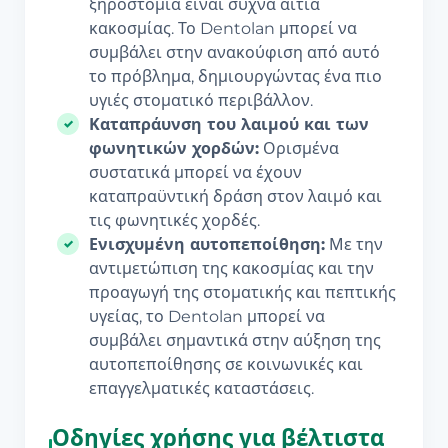
ξηροστομία είναι συχνά αιτία
κακοσμίας. Το Dentolan μπορεί να
συμβάλει στην ανακούφιση από αυτό
το πρόβλημα, δημιουργώντας ένα πιο
υγιές στοματικό περιβάλλον.
Καταπράυνση του λαιμού και των
φωνητικών χορδών:
Ορισμένα
συστατικά μπορεί να έχουν
καταπραϋντική δράση στον λαιμό και
τις φωνητικές χορδές.
Ενισχυμένη αυτοπεποίθηση:
Με την
αντιμετώπιση της κακοσμίας και την
προαγωγή της στοματικής και πεπτικής
υγείας, το Dentolan μπορεί να
συμβάλει σημαντικά στην αύξηση της
αυτοπεποίθησης σε κοινωνικές και
επαγγελματικές καταστάσεις.
Οδηγίες χρήσης για βέλτιστα