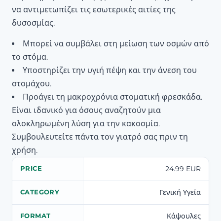
να αντιμετωπίζει τις εσωτερικές αιτίες της
δυσοσμίας.
Μπορεί να συμβάλει στη μείωση των οσμών από
το στόμα.
Υποστηρίζει την υγιή πέψη και την άνεση του
στομάχου.
Προάγει τη μακροχρόνια στοματική φρεσκάδα.
Είναι ιδανικό για όσους αναζητούν μια
ολοκληρωμένη λύση για την κακοσμία.
Συμβουλευτείτε πάντα τον γιατρό σας πριν τη
χρήση.
24.99 EUR
PRICE
Γενική Υγεία
CATEGORY
Κάψουλες
FORMAT