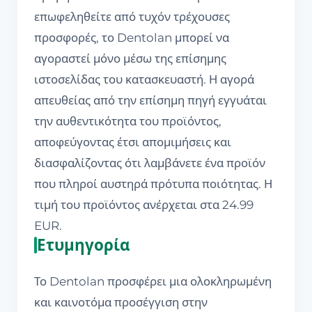
επωφεληθείτε από τυχόν τρέχουσες
προσφορές, το Dentolan μπορεί να
αγοραστεί μόνο μέσω της επίσημης
ιστοσελίδας του κατασκευαστή. Η αγορά
απευθείας από την επίσημη πηγή εγγυάται
την αυθεντικότητα του προϊόντος,
αποφεύγοντας έτσι απομιμήσεις και
διασφαλίζοντας ότι λαμβάνετε ένα προϊόν
που πληροί αυστηρά πρότυπα ποιότητας. Η
τιμή του προϊόντος ανέρχεται στα 24.99
EUR.
Ετυμηγορία
Το Dentolan προσφέρει μια ολοκληρωμένη
και καινοτόμα προσέγγιση στην