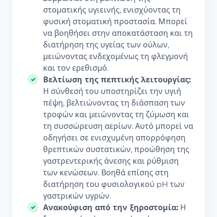
στοματικής υγιεινής, ενισχύοντας τη
φυσική στοματική προστασία. Μπορεί
να βοηθήσει στην αποκατάσταση και τη
διατήρηση της υγείας των ούλων,
μειώνοντας ενδεχομένως τη φλεγμονή
και τον ερεθισμό.
Βελτίωση της πεπτικής λειτουργίας:
Η σύνθεσή του υποστηρίζει την υγιή
πέψη, βελτιώνοντας τη διάσπαση των
τροφών και μειώνοντας τη ζύμωση και
τη συσσώρευση αερίων. Αυτό μπορεί να
οδηγήσει σε ενισχυμένη απορρόφηση
θρεπτικών συστατικών, προώθηση της
γαστρεντερικής άνεσης και ρύθμιση
των κενώσεων. Βοηθά επίσης στη
διατήρηση του φυσιολογικού pH των
γαστρικών υγρών.
Ανακούφιση από την ξηροστομία:
Η