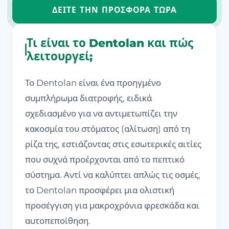
ΔΕΊΤΕ ΤΗΝ ΠΡΟΣΦΟΡΆ ΤΏΡΑ
Τι είναι το Dentolan και πώς
λειτουργεί;
Το Dentolan είναι ένα προηγμένο
συμπλήρωμα διατροφής, ειδικά
σχεδιασμένο για να αντιμετωπίζει την
κακοσμία του στόματος (αλίτωση) από τη
ρίζα της, εστιάζοντας στις εσωτερικές αιτίες
που συχνά προέρχονται από το πεπτικό
σύστημα. Αντί να καλύπτει απλώς τις οσμές,
το Dentolan προσφέρει μια ολιστική
προσέγγιση για μακροχρόνια φρεσκάδα και
αυτοπεποίθηση.