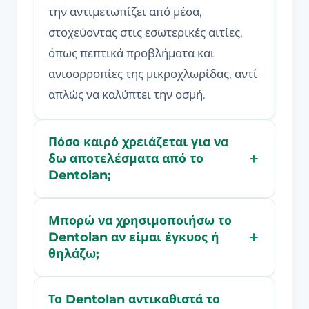
την αντιμετωπίζει από μέσα,
στοχεύοντας στις εσωτερικές αιτίες,
όπως πεπτικά προβλήματα και
ανισορροπίες της μικροχλωρίδας, αντί
απλώς να καλύπτει την οσμή.
Πόσο καιρό χρειάζεται για να
δω αποτελέσματα από το
Dentolan;
Μπορώ να χρησιμοποιήσω το
Dentolan αν είμαι έγκυος ή
θηλάζω;
Το Dentolan αντικαθιστά το