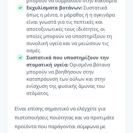
μπορούν να συμβάλουν στην κακοσμία.
Εκχυλίσματα βοτάνων:
Συστατικά
όπως η μέντα, ο μάραθος ή η αγκινάρα
είναι γνωστά για τις πεπτικές και
αποτοξινωτικές τους ιδιότητες, οι
οποίες μπορούν να υποστηρίξουν τη
συνολική υγεία και να μειώσουν τις
οσμές.
Συστατικά που υποστηρίζουν την
στοματική υγεία:
Ορισμένα βότανα
μπορούν να βοηθήσουν στην
καταπράυνση των ούλων και στην
ενίσχυση της φυσικής άμυνας του
στόματος.
Είναι επίσης σημαντικό να ελέγχετε για
πιστοποιήσεις ποιότητας και να προτιμάτε
προϊόντα που παράγονται σύμφωνα με