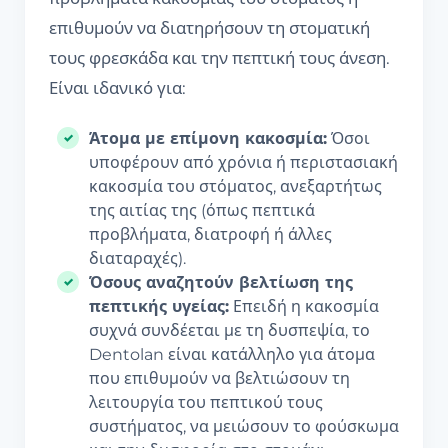
επιθυμούν να διατηρήσουν τη στοματική
τους φρεσκάδα και την πεπτική τους άνεση.
Είναι ιδανικό για:
Άτομα με επίμονη κακοσμία:
Όσοι
υποφέρουν από χρόνια ή περιστασιακή
κακοσμία του στόματος, ανεξαρτήτως
της αιτίας της (όπως πεπτικά
προβλήματα, διατροφή ή άλλες
διαταραχές).
Όσους αναζητούν βελτίωση της
πεπτικής υγείας:
Επειδή η κακοσμία
συχνά συνδέεται με τη δυσπεψία, το
Dentolan είναι κατάλληλο για άτομα
που επιθυμούν να βελτιώσουν τη
λειτουργία του πεπτικού τους
συστήματος, να μειώσουν το φούσκωμα