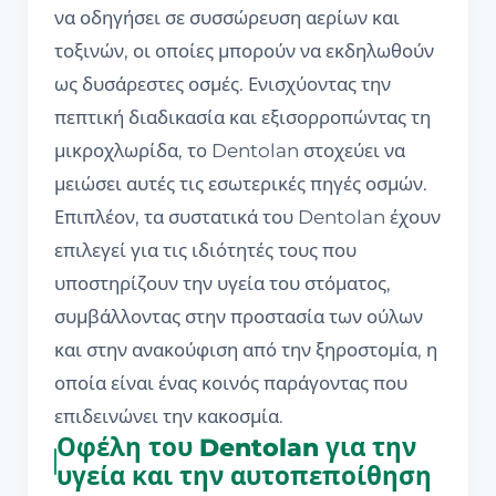
να οδηγήσει σε συσσώρευση αερίων και
τοξινών, οι οποίες μπορούν να εκδηλωθούν
ως δυσάρεστες οσμές. Ενισχύοντας την
πεπτική διαδικασία και εξισορροπώντας τη
μικροχλωρίδα, το Dentolan στοχεύει να
μειώσει αυτές τις εσωτερικές πηγές οσμών.
Επιπλέον, τα συστατικά του Dentolan έχουν
επιλεγεί για τις ιδιότητές τους που
υποστηρίζουν την υγεία του στόματος,
συμβάλλοντας στην προστασία των ούλων
και στην ανακούφιση από την ξηροστομία, η
οποία είναι ένας κοινός παράγοντας που
επιδεινώνει την κακοσμία.
Οφέλη του Dentolan για την
υγεία και την αυτοπεποίθηση