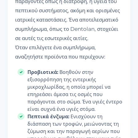
παράγοντες όπως η διατροφή, η υγεία του
πεπτικού συστήματος, ακόμη και ορισμένες
ιατρικές καταστάσεις. Ένα αποτελεσματικό
συμπλήρωμα, όπως το Dentolan, στοχεύει
σε αυτές τις εσωτερικές αιτίες.
Όταν επιλέγετε ένα συμπλήρωμα,
αναζητήστε προϊόντα που περιέχουν:
Προβιοτικά:
Βοηθούν στην
εξισορρόπηση της εντερικής
μικροχλωρίδας, η οποία μπορεί να
επηρεάσει άμεσα τις οσμές που
παράγονται στο σώμα. Ένα υγιές έντερο
είναι συχνά ένα υγιές στόμα.
Πεπτικά ένζυμα:
Ενισχύουν τη
διάσπαση των τροφών, μειώνοντας τη
ζύμωση και την παραγωγή αερίων που