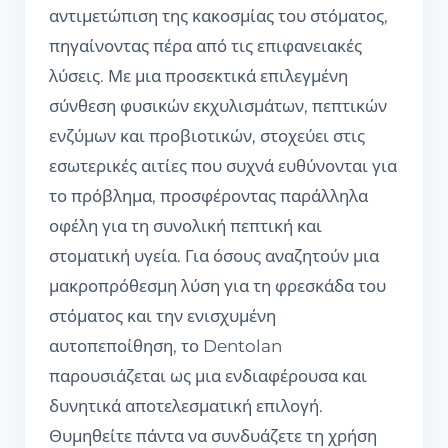
αντιμετώπιση της κακοσμίας του στόματος,
πηγαίνοντας πέρα από τις επιφανειακές
λύσεις. Με μια προσεκτικά επιλεγμένη
σύνθεση φυσικών εκχυλισμάτων, πεπτικών
ενζύμων και προβιοτικών, στοχεύει στις
εσωτερικές αιτίες που συχνά ευθύνονται για
το πρόβλημα, προσφέροντας παράλληλα
οφέλη για τη συνολική πεπτική και
στοματική υγεία. Για όσους αναζητούν μια
μακροπρόθεσμη λύση για τη φρεσκάδα του
στόματος και την ενισχυμένη
αυτοπεποίθηση, το Dentolan
παρουσιάζεται ως μια ενδιαφέρουσα και
δυνητικά αποτελεσματική επιλογή.
Θυμηθείτε πάντα να συνδυάζετε τη χρήση