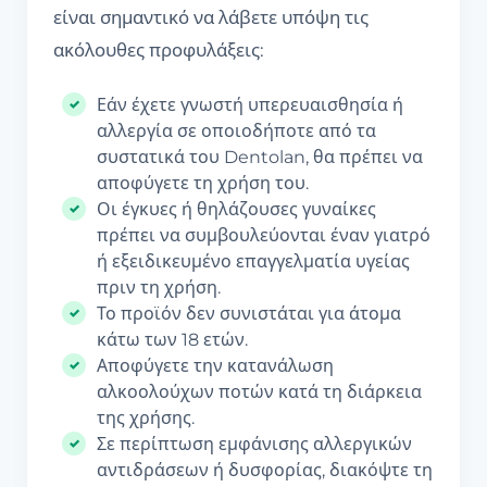
είναι σημαντικό να λάβετε υπόψη τις
ακόλουθες προφυλάξεις:
Εάν έχετε γνωστή υπερευαισθησία ή
αλλεργία σε οποιοδήποτε από τα
συστατικά του Dentolan, θα πρέπει να
αποφύγετε τη χρήση του.
Οι έγκυες ή θηλάζουσες γυναίκες
πρέπει να συμβουλεύονται έναν γιατρό
ή εξειδικευμένο επαγγελματία υγείας
πριν τη χρήση.
Το προϊόν δεν συνιστάται για άτομα
κάτω των 18 ετών.
Αποφύγετε την κατανάλωση
αλκοολούχων ποτών κατά τη διάρκεια
της χρήσης.
Σε περίπτωση εμφάνισης αλλεργικών
αντιδράσεων ή δυσφορίας, διακόψτε τη