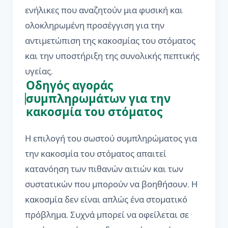
ενήλικες που αναζητούν μια φυσική και
ολοκληρωμένη προσέγγιση για την
αντιμετώπιση της κακοσμίας του στόματος
και την υποστήριξη της συνολικής πεπτικής
υγείας.
Οδηγός αγοράς
συμπληρωμάτων για την
κακοσμία του στόματος
Η επιλογή του σωστού συμπληρώματος για
την κακοσμία του στόματος απαιτεί
κατανόηση των πιθανών αιτιών και των
συστατικών που μπορούν να βοηθήσουν. Η
κακοσμία δεν είναι απλώς ένα στοματικό
πρόβλημα. Συχνά μπορεί να οφείλεται σε