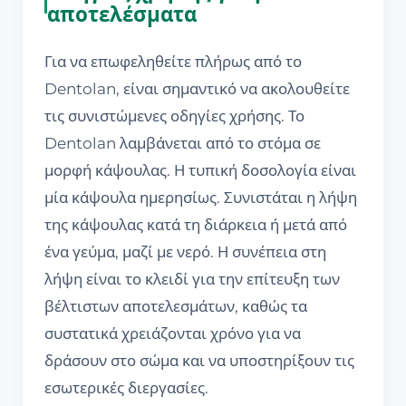
αποτελέσματα
Για να επωφεληθείτε πλήρως από το
Dentolan, είναι σημαντικό να ακολουθείτε
τις συνιστώμενες οδηγίες χρήσης. Το
Dentolan λαμβάνεται από το στόμα σε
μορφή κάψουλας. Η τυπική δοσολογία είναι
μία κάψουλα ημερησίως. Συνιστάται η λήψη
της κάψουλας κατά τη διάρκεια ή μετά από
ένα γεύμα, μαζί με νερό. Η συνέπεια στη
λήψη είναι το κλειδί για την επίτευξη των
βέλτιστων αποτελεσμάτων, καθώς τα
συστατικά χρειάζονται χρόνο για να
δράσουν στο σώμα και να υποστηρίξουν τις
εσωτερικές διεργασίες.