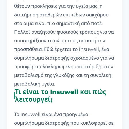
θέτουν προκλήσεις για την υγεία μας, η
διατήρηση σταθερών επιπέδων σακχάρου
στο αίμα είναι πιο σημαντική από ποτέ.
Πολλοί αναζητούν φυσικούς τρόπους για να
υποστηρίξουν το σώμα τους σε αυτή την
προσπάθεια. Εδώ έρχεται το Insuwell, ένα
συμπλήρωμα διατροφής σχεδιασμένο για να
προσφέρει ολοκληρωμένη υποστήριξη στον
μεταβολισμό της γλυκόζης και τη συνολική
μεταβολική υγεία.
Τι είναι το Insuwell και πώς
λειτουργεί;
Το Insuwell είναι ένα προηγμένο
συμπλήρωμα διατροφής που κυκλοφορεί σε