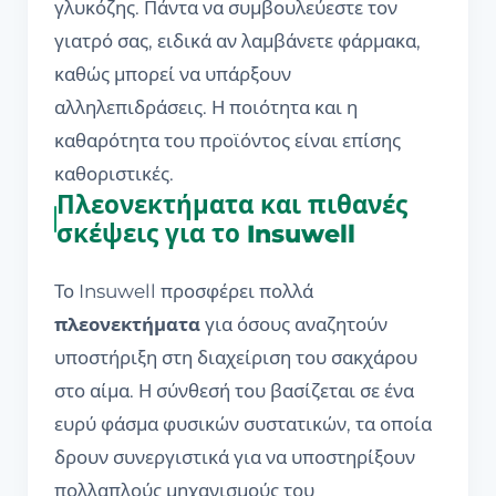
γλυκόζης. Πάντα να συμβουλεύεστε τον
γιατρό σας, ειδικά αν λαμβάνετε φάρμακα,
καθώς μπορεί να υπάρξουν
αλληλεπιδράσεις. Η ποιότητα και η
καθαρότητα του προϊόντος είναι επίσης
καθοριστικές.
Πλεονεκτήματα και πιθανές
σκέψεις για το Insuwell
Το Insuwell προσφέρει πολλά
πλεονεκτήματα
για όσους αναζητούν
υποστήριξη στη διαχείριση του σακχάρου
στο αίμα. Η σύνθεσή του βασίζεται σε ένα
ευρύ φάσμα φυσικών συστατικών, τα οποία
δρουν συνεργιστικά για να υποστηρίξουν
πολλαπλούς μηχανισμούς του