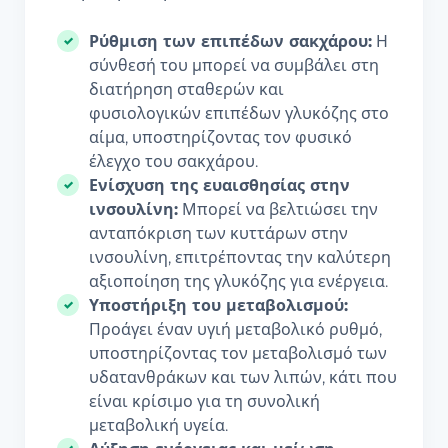
Ρύθμιση των επιπέδων σακχάρου:
Η
σύνθεσή του μπορεί να συμβάλει στη
διατήρηση σταθερών και
φυσιολογικών επιπέδων γλυκόζης στο
αίμα, υποστηρίζοντας τον φυσικό
έλεγχο του σακχάρου.
Ενίσχυση της ευαισθησίας στην
ινσουλίνη:
Μπορεί να βελτιώσει την
ανταπόκριση των κυττάρων στην
ινσουλίνη, επιτρέποντας την καλύτερη
αξιοποίηση της γλυκόζης για ενέργεια.
Υποστήριξη του μεταβολισμού:
Προάγει έναν υγιή μεταβολικό ρυθμό,
υποστηρίζοντας τον μεταβολισμό των
υδατανθράκων και των λιπών, κάτι που
είναι κρίσιμο για τη συνολική
μεταβολική υγεία.