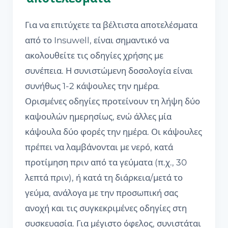
Για να επιτύχετε τα βέλτιστα αποτελέσματα
από το Insuwell, είναι σημαντικό να
ακολουθείτε τις οδηγίες χρήσης με
συνέπεια. Η συνιστώμενη δοσολογία είναι
συνήθως 1-2 κάψουλες την ημέρα.
Ορισμένες οδηγίες προτείνουν τη λήψη δύο
καψουλών ημερησίως, ενώ άλλες μία
κάψουλα δύο φορές την ημέρα. Οι κάψουλες
πρέπει να λαμβάνονται με νερό, κατά
προτίμηση πριν από τα γεύματα (π.χ., 30
λεπτά πριν), ή κατά τη διάρκεια/μετά το
γεύμα, ανάλογα με την προσωπική σας
ανοχή και τις συγκεκριμένες οδηγίες στη
συσκευασία. Για μέγιστο όφελος, συνιστάται