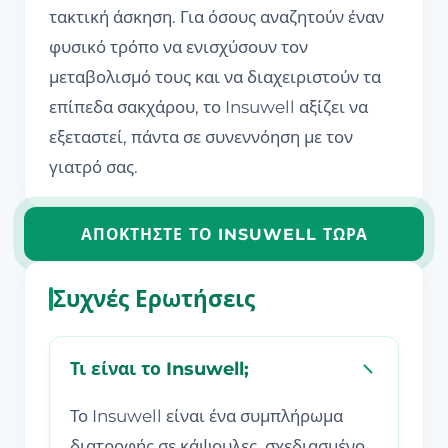
τακτική άσκηση. Για όσους αναζητούν έναν
φυσικό τρόπο να ενισχύσουν τον
μεταβολισμό τους και να διαχειριστούν τα
επίπεδα σακχάρου, το Insuwell αξίζει να
εξεταστεί, πάντα σε συνεννόηση με τον
γιατρό σας.
ΑΠΟΚΤΉΣΤΕ ΤΟ INSUWELL ΤΏΡΑ
Συχνές Ερωτήσεις
Τι είναι το Insuwell;
Το Insuwell είναι ένα συμπλήρωμα
διατροφής σε κάψουλες, σχεδιασμένο