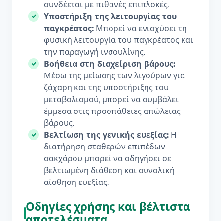
συνδέεται με πιθανές επιπλοκές.
Υποστήριξη της λειτουργίας του
παγκρέατος:
Μπορεί να ενισχύσει τη
φυσική λειτουργία του παγκρέατος και
την παραγωγή ινσουλίνης.
Βοήθεια στη διαχείριση βάρους:
Μέσω της μείωσης των λιγούρων για
ζάχαρη και της υποστήριξης του
μεταβολισμού, μπορεί να συμβάλει
έμμεσα στις προσπάθειες απώλειας
βάρους.
Βελτίωση της γενικής ευεξίας:
Η
διατήρηση σταθερών επιπέδων
σακχάρου μπορεί να οδηγήσει σε
βελτιωμένη διάθεση και συνολική
αίσθηση ευεξίας.
Οδηγίες χρήσης και βέλτιστα
αποτελέσματα