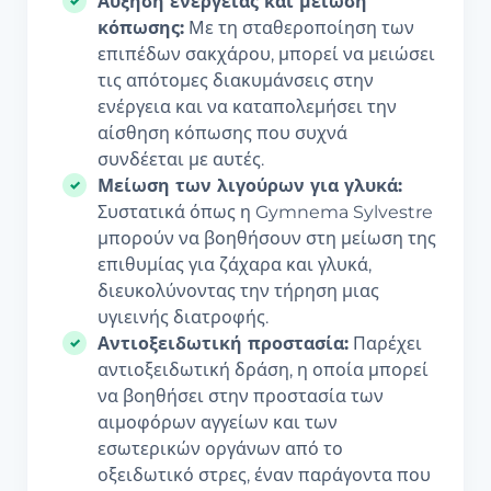
Αύξηση ενέργειας και μείωση
κόπωσης:
Με τη σταθεροποίηση των
επιπέδων σακχάρου, μπορεί να μειώσει
τις απότομες διακυμάνσεις στην
ενέργεια και να καταπολεμήσει την
αίσθηση κόπωσης που συχνά
συνδέεται με αυτές.
Μείωση των λιγούρων για γλυκά:
Συστατικά όπως η Gymnema Sylvestre
μπορούν να βοηθήσουν στη μείωση της
επιθυμίας για ζάχαρα και γλυκά,
διευκολύνοντας την τήρηση μιας
υγιεινής διατροφής.
Αντιοξειδωτική προστασία:
Παρέχει
αντιοξειδωτική δράση, η οποία μπορεί
να βοηθήσει στην προστασία των
αιμοφόρων αγγείων και των
εσωτερικών οργάνων από το
οξειδωτικό στρες, έναν παράγοντα που