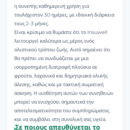
η συνεπής καθημερινή χρήση για
τουλάχιστον 30 ημέρες, με ιδανική διάρκεια
τους 2-3 μήνες.
Είναι κρίσιμο να θυμάστε ότι το Insuwell
λειτουργεί καλύτερα ως μέρος ενός
ολιστικού τρόπου ζωής. Αυτό σημαίνει ότι
θα πρέπει να συνδυάζεται με μια
ισορροπημένη διατροφή πλούσια σε
φρούτα, λαχανικά και δημητριακά ολικής
άλεσης, καθώς και με τακτική σωματική
άσκηση. Η υιοθέτηση αυτών των συνηθειών
μπορεί να ενισχύσει σημαντικά την
αποτελεσματικότητα του συμπληρώματος
και να συμβάλει στη συνολική σας υγεία.
Σε ποιους απευθύνεται το