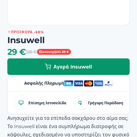
ΠΡΟΣΦΟΡΆ -50%
Insuwell
29 €
58 €
Εξοικονομήστε 29 €
Αγορά Insuwell
Ασφαλής Πληρωμή
Επίσημη Ιστοσελίδα
Γρήγορη Παράδοση
Ανησυχείτε για τα επίπεδα σακχάρου στο αίμα σας;
Το Insuwell είναι ένα συμπλήρωμα διατροφής σε
κάψουλες, σχεδιασμένο να υποστηρίζει τον φυσικό