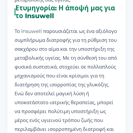
Ετυμηγορία: Η άποψή μας για
το Insuwell
Το Insuwell παρουσιάζεται ως ένα αξιόλογο
συμπλήρωμα διατροφής για τη ρύθμιση του
σακχάρου στο αίμα και την υποστήριξη της
μεταβολικής υγείας. Με τη σύνθεσή του από
φυσικά συστατικά, στοχεύει σε πολλαπλούς
μηχανισμούς που είναι κρίσιμοι για τη
διατήρηση της ισορροπίας της γλυκόζης.
Ενώ δεν αποτελεί μαγική λύση ή
υποκατάστατο ιατρικής θεραπείας, μπορεί
να προσφέρει πολύτιμη υποστήριξη ως
μέρος ενός υγιεινού τρόπου ζωής που
περιλαμβάνει ισορροπημένη διατροφή και