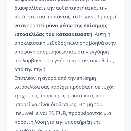
διασφαλίσετε την αυθεντικότητα και την
ποιότητα του προϊόντος, το Insuwell μπορεί
να αγοραστεί
μόνο μέσω της επίσημης
ιστοσελίδας του κατασκευαστή
. Αυτή η
αποκλειστική μέθοδος πώλησης βοηθά στην
αποφυγή απομιμήσεων και στην εγγύηση
ότι λαμβάνετε το γνήσιο προϊόν, απευθείας
από την πηγή.
Επιπλέον, η αγορά από την επίσημη
ιστοσελίδα σας παρέχει πρόσβαση σε τυχόν
τρέχουσες προσφορές ή εκπτώσεις που
μπορεί να είναι διαθέσιμες. Η τιμή του
Insuwell είναι 29 EUR, προσφέροντας μια
προσιτή λύση για την υποστήριξη της
μεταβολικής σας υγείας.