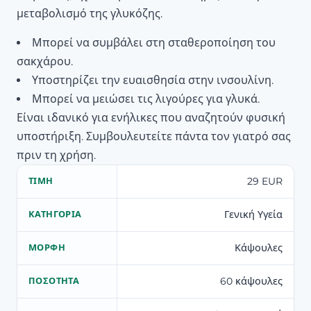
μεταβολισμό της γλυκόζης.
Μπορεί να συμβάλει στη σταθεροποίηση του
σακχάρου.
Υποστηρίζει την ευαισθησία στην ινσουλίνη.
Μπορεί να μειώσει τις λιγούρες για γλυκά.
Είναι ιδανικό για ενήλικες που αναζητούν φυσική
υποστήριξη. Συμβουλευτείτε πάντα τον γιατρό σας
πριν τη χρήση.
29 EUR
ΤΙΜΉ
Γενική Υγεία
ΚΑΤΗΓΟΡΊΑ
Κάψουλες
ΜΟΡΦΉ
60 κάψουλες
ΠΟΣΌΤΗΤΑ