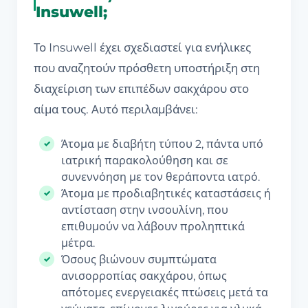
Insuwell;
Το Insuwell έχει σχεδιαστεί για ενήλικες
που αναζητούν πρόσθετη υποστήριξη στη
διαχείριση των επιπέδων σακχάρου στο
αίμα τους. Αυτό περιλαμβάνει:
Άτομα με διαβήτη τύπου 2, πάντα υπό
ιατρική παρακολούθηση και σε
συνεννόηση με τον θεράποντα ιατρό.
Άτομα με προδιαβητικές καταστάσεις ή
αντίσταση στην ινσουλίνη, που
επιθυμούν να λάβουν προληπτικά
μέτρα.
Όσους βιώνουν συμπτώματα
ανισορροπίας σακχάρου, όπως
απότομες ενεργειακές πτώσεις μετά τα