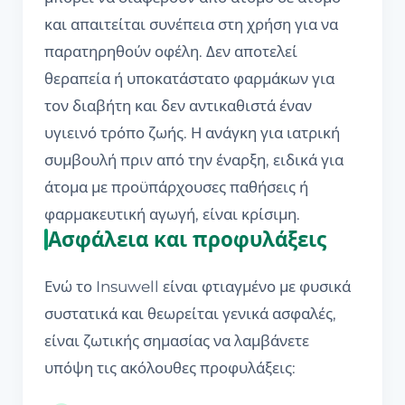
και απαιτείται συνέπεια στη χρήση για να
παρατηρηθούν οφέλη. Δεν αποτελεί
θεραπεία ή υποκατάστατο φαρμάκων για
τον διαβήτη και δεν αντικαθιστά έναν
υγιεινό τρόπο ζωής. Η ανάγκη για ιατρική
συμβουλή πριν από την έναρξη, ειδικά για
άτομα με προϋπάρχουσες παθήσεις ή
φαρμακευτική αγωγή, είναι κρίσιμη.
Ασφάλεια και προφυλάξεις
Ενώ το Insuwell είναι φτιαγμένο με φυσικά
συστατικά και θεωρείται γενικά ασφαλές,
είναι ζωτικής σημασίας να λαμβάνετε
υπόψη τις ακόλουθες προφυλάξεις: