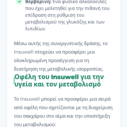
Βερβερίνη:
Ένα φυσικό αλκαλοειδές
που έχει μελετηθεί για την πιθανή του
επίδραση στη ρύθμιση του
μεταβολισμού της γλυκόζης και των
λιπιδίων.
Μέσω αυτής της συνεργιστικής δράσης, το
Insuwell στοχεύει να προσφέρει μια
ολοκληρωμένη προσέγγιση για τη
διατήρηση της μεταβολικής ισορροπίας.
Οφέλη του Insuwell για την
υγεία και τον μεταβολισμό
Το Insuwell μπορεί να προσφέρει μια σειρά
από οφέλη που σχετίζονται με τη διαχείριση
του σακχάρου στο αίμα και την υποστήριξη
του μεταβολισμού: