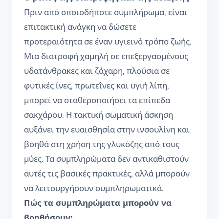
Πριν από οποιοδήποτε συμπλήρωμα, είναι
επιτακτική ανάγκη να δώσετε
προτεραιότητα σε έναν υγιεινό τρόπο ζωής.
Μια διατροφή χαμηλή σε επεξεργασμένους
υδατάνθρακες και ζάχαρη, πλούσια σε
φυτικές ίνες, πρωτεΐνες και υγιή λίπη,
μπορεί να σταθεροποιήσει τα επίπεδα
σακχάρου. Η τακτική σωματική άσκηση
αυξάνει την ευαισθησία στην ινσουλίνη και
βοηθά στη χρήση της γλυκόζης από τους
μύες. Τα συμπληρώματα δεν αντικαθιστούν
αυτές τις βασικές πρακτικές, αλλά μπορούν
να λειτουργήσουν συμπληρωματικά.
Πώς τα συμπληρώματα μπορούν να
βοηθήσουν;