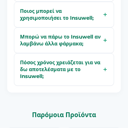
Ποιος μπορεί να
χρησιμοποιήσει το Insuwell;
Μπορώ να πάρω το Insuwell αν
λαμβάνω άλλα φάρμακα;
Πόσος χρόνος χρειάζεται για να
δω αποτελέσματα με το
Insuwell;
Παρόμοια Προϊόντα