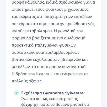
μορφή κάψουλας, ειδικά σχεδιασμένο για να
υποστηρίξει τους φυσικούς μηχανισμούς
του σώματος στη διαχείριση των επιπέδων
σακχάρου στο αίμα και στην προώθηση ενός
υγιούς μεταβολισμού. Η μοναδική του
φόρμουλα βασίζεται σε ένα συνδυασμό
προσεκτικά επιλεγμένων φυσικών
συστατικών, συμπεριλαμβανομένων
βοτανικών εκχυλισμάτων, βιταμινών και
μετάλλων, τα οποία δρουν συνεργατικά.
Η δράση του Insuwell επικεντρώνεται σε
πολλούς άξονες:
Εκχύλισμα Gymnema Sylvestre:
Γνωστό και ως «καταστροφέας
ζάχαρης», αυτό το βότανο μπορεί να