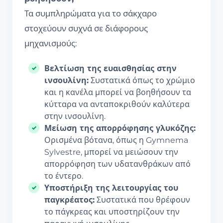
Τα συμπληρώματα για το σάκχαρο
στοχεύουν συχνά σε διάφορους
μηχανισμούς:
Βελτίωση της ευαισθησίας στην
ινσουλίνη:
Συστατικά όπως το χρώμιο
και η κανέλα μπορεί να βοηθήσουν τα
κύτταρα να ανταποκριθούν καλύτερα
στην ινσουλίνη.
Μείωση της απορρόφησης γλυκόζης:
Ορισμένα βότανα, όπως η Gymnema
Sylvestre, μπορεί να μειώσουν την
απορρόφηση των υδατανθράκων από
το έντερο.
Υποστήριξη της λειτουργίας του
παγκρέατος:
Συστατικά που θρέφουν
το πάγκρεας και υποστηρίζουν την