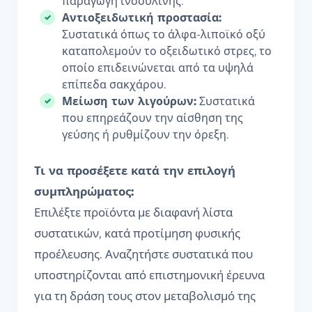
παραγωγή ινσουλίνης.
Αντιοξειδωτική προστασία:
Συστατικά όπως το άλφα-λιποϊκό οξύ
καταπολεμούν το οξειδωτικό στρες, το
οποίο επιδεινώνεται από τα υψηλά
επίπεδα σακχάρου.
Μείωση των λιγούρων:
Συστατικά
που επηρεάζουν την αίσθηση της
γεύσης ή ρυθμίζουν την όρεξη.
Τι να προσέξετε κατά την επιλογή
συμπληρώματος:
Επιλέξτε προϊόντα με διαφανή λίστα
συστατικών, κατά προτίμηση φυσικής
προέλευσης. Αναζητήστε συστατικά που
υποστηρίζονται από επιστημονική έρευνα
για τη δράση τους στον μεταβολισμό της