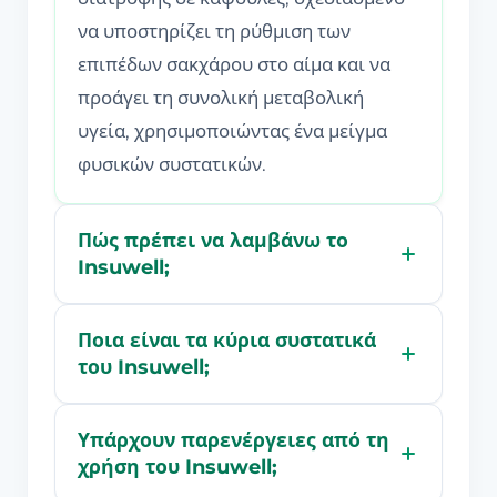
να υποστηρίζει τη ρύθμιση των
επιπέδων σακχάρου στο αίμα και να
προάγει τη συνολική μεταβολική
υγεία, χρησιμοποιώντας ένα μείγμα
φυσικών συστατικών.
Πώς πρέπει να λαμβάνω το
Insuwell;
Ποια είναι τα κύρια συστατικά
του Insuwell;
Υπάρχουν παρενέργειες από τη
χρήση του Insuwell;