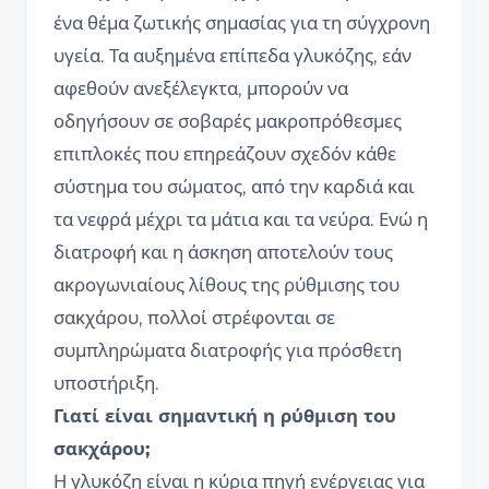
ένα θέμα ζωτικής σημασίας για τη σύγχρονη
υγεία. Τα αυξημένα επίπεδα γλυκόζης, εάν
αφεθούν ανεξέλεγκτα, μπορούν να
οδηγήσουν σε σοβαρές μακροπρόθεσμες
επιπλοκές που επηρεάζουν σχεδόν κάθε
σύστημα του σώματος, από την καρδιά και
τα νεφρά μέχρι τα μάτια και τα νεύρα. Ενώ η
διατροφή και η άσκηση αποτελούν τους
ακρογωνιαίους λίθους της ρύθμισης του
σακχάρου, πολλοί στρέφονται σε
συμπληρώματα διατροφής για πρόσθετη
υποστήριξη.
Γιατί είναι σημαντική η ρύθμιση του
σακχάρου;
Η γλυκόζη είναι η κύρια πηγή ενέργειας για