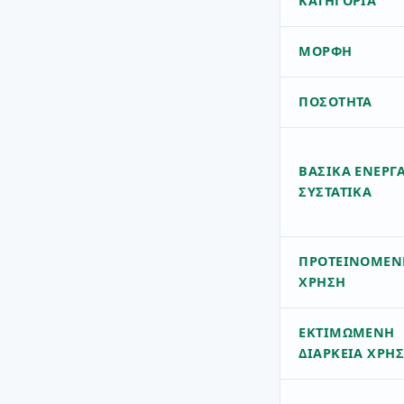
ΚΑΤΗΓΟΡΊΑ
ΜΟΡΦΉ
ΠΟΣΌΤΗΤΑ
ΒΑΣΙΚΆ ΕΝΕΡΓ
ΣΥΣΤΑΤΙΚΆ
ΠΡΟΤΕΙΝΌΜΕΝ
ΧΡΉΣΗ
ΕΚΤΙΜΏΜΕΝΗ
ΔΙΆΡΚΕΙΑ ΧΡΉ