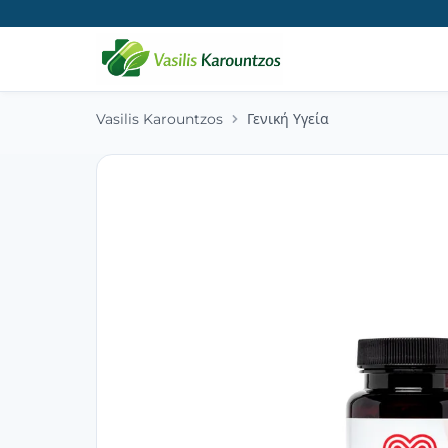
Vasilis Karountzos
Γενική Υγεία