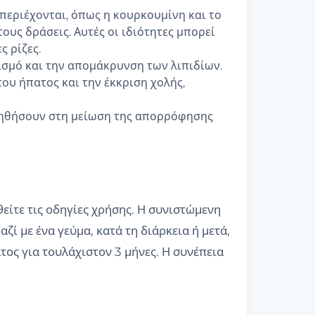
εριέχονται, όπως η κουρκουμίνη και το
ους δράσεις. Αυτές οι ιδιότητες μπορεί
ς ρίζες.
ισμό και την απομάκρυνση των λιπιδίων.
ου ήπατος και την έκκριση χολής,
οηθήσουν στη μείωση της απορρόφησης
θείτε τις οδηγίες χρήσης. Η συνιστώμενη
ζί με ένα γεύμα, κατά τη διάρκεια ή μετά,
ος για τουλάχιστον 3 μήνες. Η συνέπεια