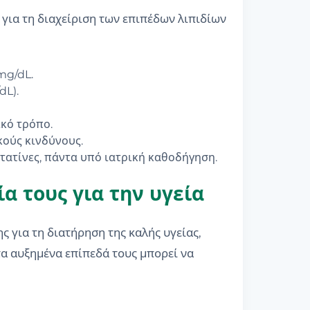
για τη διαχείριση των επιπέδων λιπιδίων
mg/dL.
dL).
ικό τρόπο.
κούς κινδύνους.
τατίνες, πάντα υπό ιατρική καθοδήγηση.
α τους για την υγεία
ς για τη διατήρηση της καλής υγείας,
 τα αυξημένα επίπεδά τους μπορεί να