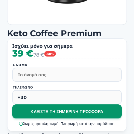
Keto Coffee Premium
Ισχύει μόνο για σήμερα
39 €
78 €
-50%
ΌΝΟΜΑ
ΤΗΛΈΦΩΝΟ
ΚΛΕΊΣΤΕ ΤΗ ΣΗΜΕΡΙΝΉ ΠΡΟΣΦΟΡΆ
Χωρίς προπληρωμή. Πληρωμή κατά την παράδοση.