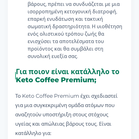
βάρους, πρέπει να συνδυάζεται με μια
ισορροπημένη κετογονική διατροφή,
επαρκή ενυδάτωση και τακτική
σωματική δραστηριότητα. Η υιοθέτηση
ενός ολιστικού τρόπου ζωής θα
ενισχύσει τα αποτελέσματα του
προϊόντος και θα συμβάλει στη
συνολική ευεξία σας.
Για ποιον είναι κατάλληλο το
Keto Coffee Premium;
Το Keto Coffee Premium έχει σχεδιαστεί
για μια συγκεκριμένη ομάδα ατόμων που
αναζητούν υποστήριξη στους στόχους
υγείας και απώλειας βάρους τους. Είναι
κατάλληλο για: