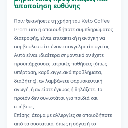
αποποίηση ευθύνης
Πριν ξεκινήσετε τη χρήση του Keto Coffee
Premium ή οποιουδήποτε συμπληρώματος
διατροφής, είναι επιτακτική η ανάγκη να
συμβουλευτείτε έναν επαγγελματία υγείας.
Αυτό είναι ιδιαίτερα σημαντικό αν έχετε
προϋπάρχουσες ιατρικές παθήσεις (όπως
υπέρταση, καρδιαγγειακά προβλήματα,
διαβήτης), αν λαμβάνετε φαρμακευτική
αγωγή, ή αν είστε έγκυος ή θηλάζετε. Το
προϊόν δεν συνιστάται για παιδιά και
εφήβους.
Επίσης, άτομα με αλλεργίες σε οποιοδήποτε
από τα συστατικά, όπως η σόγια ή το