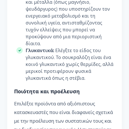
και μέταλλα (όπως μαγνήσιο,
ψευδάργυρος) που υποστηρίζουν τον
ενεργειακό μεταβολισμό και τη
συνολική υγεία, αντισταθμίζοντας
τυχόν ελλείψεις που μπορεί να
προκύψουν από μια περιοριστική
δίαιτα.
Γλυκαντικά:
Ελέγξτε το είδος του
γλυκαντικού. Το σουκραλόζη είναι ένα
κοινό γλυκαντικό χωρίς θερμίδες, αλλά
μερικοί προτιφέρουν φυσικά
γλυκαντικά όπως η στέβια.
Ποιότητα και προέλευση
Επιλέξτε προϊόντα από αξιόπιστους
κατασκευαστές που είναι διαφανείς σχετικά
με την προέλευση των συστατικών τους και