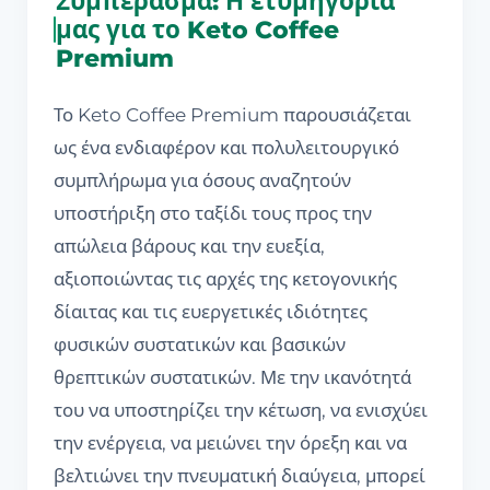
Συμπέρασμα: Η ετυμηγορία
μας για το Keto Coffee
Premium
Το Keto Coffee Premium παρουσιάζεται
ως ένα ενδιαφέρον και πολυλειτουργικό
συμπλήρωμα για όσους αναζητούν
υποστήριξη στο ταξίδι τους προς την
απώλεια βάρους και την ευεξία,
αξιοποιώντας τις αρχές της κετογονικής
δίαιτας και τις ευεργετικές ιδιότητες
φυσικών συστατικών και βασικών
θρεπτικών συστατικών. Με την ικανότητά
του να υποστηρίζει την κέτωση, να ενισχύει
την ενέργεια, να μειώνει την όρεξη και να
βελτιώνει την πνευματική διαύγεια, μπορεί