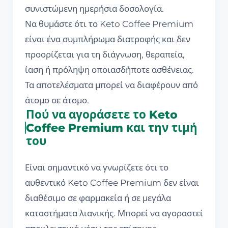
συνιστώμενη ημερήσια δοσολογία.
Να θυμάστε ότι το Keto Coffee Premium
είναι ένα συμπλήρωμα διατροφής και δεν
προορίζεται για τη διάγνωση, θεραπεία,
ίαση ή πρόληψη οποιασδήποτε ασθένειας.
Τα αποτελέσματα μπορεί να διαφέρουν από
άτομο σε άτομο.
Πού να αγοράσετε το Keto
Coffee Premium και την τιμή
του
Είναι σημαντικό να γνωρίζετε ότι το
αυθεντικό Keto Coffee Premium δεν είναι
διαθέσιμο σε φαρμακεία ή σε μεγάλα
καταστήματα λιανικής. Μπορεί να αγοραστεί