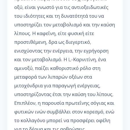
οξύ, είναι γνωστό για τις αντιοξειδωτικές
του ιδιότητες και τη δυνατότητά του να
υποστηρίζει τον μεταβολισμό και την καύση
λίπους. Η καφεΐνη, είτε φυσική είτε
προστιθέμενη, δρα ως διεγερτικό,
ενισχύοντας την ενέργεια, την εγρήγορση
και τον μεταβολισμό. Η L-Καρνιτίνη, ένα
αμινοξύ, παίζει καθοριστικό ρόλο στη
μεταφορά των λιπαρών οξέων στα
μιτοχόνδρια για παραγωγή ενέργειας,
υποστηρίζοντας έτσι την καύση του λίπους.
Επιπλέον, η παρουσία πρωτεΐνης σόγιας και
φυτικών ινών συμβάλλει στον κορεσμό, ενώ
το κολλαγόνο μπορεί να προσφέρει οφέλη
για το δέρμα και τις αρθρώσεις.