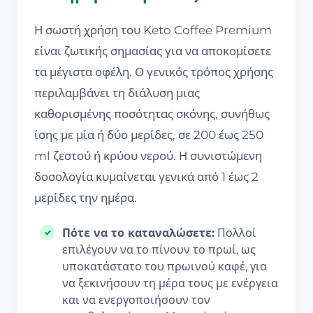
Η σωστή χρήση του Keto Coffee Premium
είναι ζωτικής σημασίας για να αποκομίσετε
τα μέγιστα οφέλη. Ο γενικός τρόπος χρήσης
περιλαμβάνει τη διάλυση μιας
καθορισμένης ποσότητας σκόνης, συνήθως
ίσης με μία ή δύο μερίδες, σε 200 έως 250
ml ζεστού ή κρύου νερού. Η συνιστώμενη
δοσολογία κυμαίνεται γενικά από 1 έως 2
μερίδες την ημέρα.
Πότε να το καταναλώσετε:
Πολλοί
επιλέγουν να το πίνουν το πρωί, ως
υποκατάστατο του πρωινού καφέ, για
να ξεκινήσουν τη μέρα τους με ενέργεια
και να ενεργοποιήσουν τον