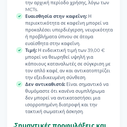
την αρχική περίοδο χρήσης, λόγω των
MCTs.
Ευαισθησία στην καφεΐνη:
Η
περιεκτικότητα σε καφεΐνη μπορεί να
προκαλέσει υπερδιέγερση, νευρικότητα
ή προβλήματα ύπνου σε άτομα
ευαίσθητα στην καφεΐνη.
Τιμή:
Η ενδεικτική τιμή των 39,00 €
μπορεί να θεωρηθεί υψηλή για
κάποιους καταναλωτές σε σύγκριση με
τον απλό καφέ, αν και αντικατοπτρίζει
την εξειδικευμένη σύνθεση.
Δεν αντικαθιστά:
Είναι σημαντικό να
θυμόμαστε ότι κανένα συμπλήρωμα
δεν μπορεί να αντικαταστήσει μια
ισορροπημένη διατροφή και την
τακτική σωματική άσκηση.
Σημαντικές προφυλάξεις και