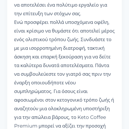
να αποτελέσει ένα πολύτιμο εργαλείο για
την επίτευξη των στόχων σας.
Ενώ προσφέρει πολλά υποσχόμενα οφέλη,
είναι κρίσιμο να θυμάστε ότι αποτελεί μέρος
ενός ολιστικού τρόπου ζωής. Συνδυάστε το
με μια ισορροπημένη διατροφή, τακτική
άσκηση και επαρκή ξεκούραση για να δείτε
τα καλύτερα δυνατά αποτελέσματα. Πάντα
να συμβουλεύεστε τον γιατρό σας πριν την
έναρξη οποιουδήποτε νέου
συμπληρώματος. Για όσους είναι
αφοσιωμένοι στον κετογονικό τρόπο ζωής ή
αναζητούν μια ολοκληρωμένη υποστήριξη
για την απώλεια βάρους, το Keto Coffee
Premium μπορεί να αξίζει την προσοχή