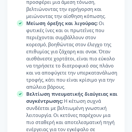
προσφέρει μια άμεση τόνωση,
βελτιώνοντας την εγρήγορση και
μειώνοντας την αίσθηση κόπωσης.
Μείωση όρεξης και λιγούρας:
Οι
φυτικές ίνες και οι πρωτεΐνες που
περιέχονται συμβάλλουν στον
κορεσμό, βοηθώντας στον έλεγχο της
επιθυμίας για ζάχαρη και σνακ. Όταν
αισθάνεστε χορτάτοι, είναι πιο εύκολο
να τηρήσετε το διατροφικό σας πλάνο
και να αποφύγετε την υπερκατανάλωση
τροφής, κάτι που είναι κρίσιμο για την
απώλεια βάρους.
Βελτίωση πνευματικής διαύγειας και
συγκέντρωσης:
Η κέτωση συχνά
συνδέεται με βελτιωμένη γνωστική
λειτουργία. Οι κετόνες παρέχουν μια
πιο σταθερή και αποτελεσματική πηγή
ενέργειας για τον εγκέφαλο σε