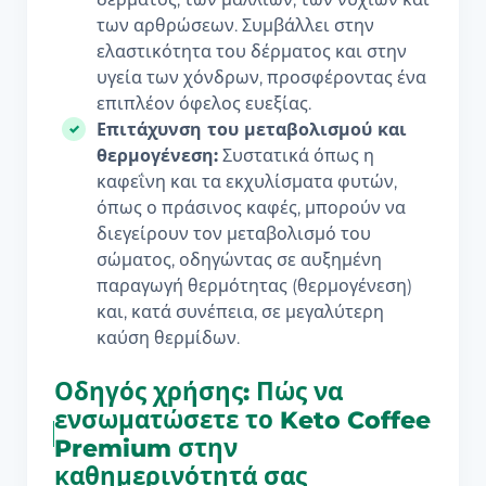
των αρθρώσεων. Συμβάλλει στην
ελαστικότητα του δέρματος και στην
υγεία των χόνδρων, προσφέροντας ένα
επιπλέον όφελος ευεξίας.
Επιτάχυνση του μεταβολισμού και
θερμογένεση:
Συστατικά όπως η
καφεΐνη και τα εκχυλίσματα φυτών,
όπως ο πράσινος καφές, μπορούν να
διεγείρουν τον μεταβολισμό του
σώματος, οδηγώντας σε αυξημένη
παραγωγή θερμότητας (θερμογένεση)
και, κατά συνέπεια, σε μεγαλύτερη
καύση θερμίδων.
Οδηγός χρήσης: Πώς να
ενσωματώσετε το Keto Coffee
Premium στην
καθημερινότητά σας