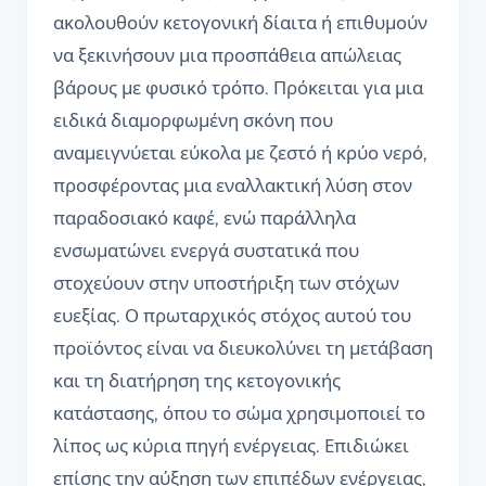
ακολουθούν κετογονική δίαιτα ή επιθυμούν
να ξεκινήσουν μια προσπάθεια απώλειας
βάρους με φυσικό τρόπο. Πρόκειται για μια
ειδικά διαμορφωμένη σκόνη που
αναμειγνύεται εύκολα με ζεστό ή κρύο νερό,
προσφέροντας μια εναλλακτική λύση στον
παραδοσιακό καφέ, ενώ παράλληλα
ενσωματώνει ενεργά συστατικά που
στοχεύουν στην υποστήριξη των στόχων
ευεξίας. Ο πρωταρχικός στόχος αυτού του
προϊόντος είναι να διευκολύνει τη μετάβαση
και τη διατήρηση της κετογονικής
κατάστασης, όπου το σώμα χρησιμοποιεί το
λίπος ως κύρια πηγή ενέργειας. Επιδιώκει
επίσης την αύξηση των επιπέδων ενέργειας,