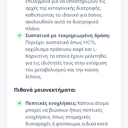
επιλεγμένα για να υποστηρίζουν τις
αρχές της κετογονικής διατροφής,
καθιστώντας το ιδανικό για όσους
ακολουθούν αυτό το διατροφικό
πλάνο.
Συστατικά με τεκμηριωμένη δράση:
Περιέχει συστατικά όπως MCTs,
εκχύλισμα πράσινου καφέ και L-
Καρνιτίνη, τα οποία έχουν μελετηθεί
για τις ιδιότητές τους στην ενίσχυση
του μεταβολισμού και την καύση
λίπους.
Πιθανά μειονεκτήματα:
Πεπτικές ενοχλήσεις:
Κάποια άτομα
μπορεί να βιώσουν ήπιες πεπτικές
ενοχλήσεις, όπως στομαχικές
διαταραχές ή φούσκωμα, ειδικά κατά