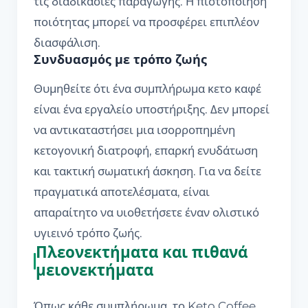
τις διαδικασίες παραγωγής. Η πιστοποίηση
ποιότητας μπορεί να προσφέρει επιπλέον
διασφάλιση.
Συνδυασμός με τρόπο ζωής
Θυμηθείτε ότι ένα συμπλήρωμα κετο καφέ
είναι ένα εργαλείο υποστήριξης. Δεν μπορεί
να αντικαταστήσει μια ισορροπημένη
κετογονική διατροφή, επαρκή ενυδάτωση
και τακτική σωματική άσκηση. Για να δείτε
πραγματικά αποτελέσματα, είναι
απαραίτητο να υιοθετήσετε έναν ολιστικό
υγιεινό τρόπο ζωής.
Πλεονεκτήματα και πιθανά
μειονεκτήματα
Όπως κάθε συμπλήρωμα, το Keto Coffee