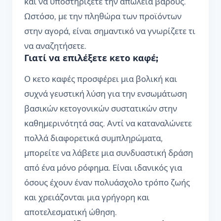
και να υποστηρίξετε την απώλεια βάρους.
Ωστόσο, με την πληθώρα των προϊόντων
στην αγορά, είναι σημαντικό να γνωρίζετε τι
να αναζητήσετε.
Γιατί να επιλέξετε κετο καφέ;
Ο κετο καφές προσφέρει μια βολική και
συχνά γευστική λύση για την ενσωμάτωση
βασικών κετογονικών συστατικών στην
καθημερινότητά σας. Αντί να καταναλώνετε
πολλά διαφορετικά συμπληρώματα,
μπορείτε να λάβετε μια συνδυαστική δράση
από ένα μόνο ρόφημα. Είναι ιδανικός για
όσους έχουν έναν πολυάσχολο τρόπο ζωής
και χρειάζονται μια γρήγορη και
αποτελεσματική ώθηση.