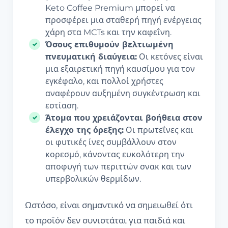
Keto Coffee Premium μπορεί να
προσφέρει μια σταθερή πηγή ενέργειας
χάρη στα MCTs και την καφεΐνη.
Όσους επιθυμούν βελτιωμένη
πνευματική διαύγεια:
Οι κετόνες είναι
μια εξαιρετική πηγή καυσίμου για τον
εγκέφαλο, και πολλοί χρήστες
αναφέρουν αυξημένη συγκέντρωση και
εστίαση.
Άτομα που χρειάζονται βοήθεια στον
έλεγχο της όρεξης:
Οι πρωτεΐνες και
οι φυτικές ίνες συμβάλλουν στον
κορεσμό, κάνοντας ευκολότερη την
αποφυγή των περιττών σνακ και των
υπερβολικών θερμίδων.
Ωστόσο, είναι σημαντικό να σημειωθεί ότι
το προϊόν δεν συνιστάται για παιδιά και