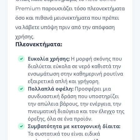
Premium παρουσιάζει τόσο πλεονεκτήματα
όσο και πιθανά μειονεκτήματα που πρέπει
να λάβετε υπόψη πριν από την απόφαση
χρήσης.
Πλεονεκτήματα:
Ευκολία χρήσης:
Η μορφή σκόνης που
διαλύεται εύκολα σε νερό καθιστά την
ενσωμάτωση στην καθημερινή ρουτίνα
εξαιρετικά απλή και γρήγορη.
Πολλαπλά οφέλη:
Προσφέρει μια
συνδυαστική δράση που υποστηρίζει
την απώλεια βάρους, την ενέργεια, την
πνευματική διαύγεια και τον έλεγχο της
όρεξης, όλα σε ένα προϊόν.
Συμβατότητα με κετογονική δίαιτα:
Τα συστατικά του είναι ειδικά