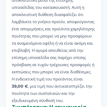
αποκλειστικά μέσω της επίσημης
ιστοσελίδας του κατασκευαστή. Αυτή η
αποκλειστική διάθεση διασφαλίζει ότι
λαμβάνετε το γνήσιο προϊόν, αποφεύγοντας
έτσι απομιμήσεις και προϊόντα χαμηλότερης
ποιότητας που μπορεί να μην προσφέρουν
τα αναμενόμενα οφέλη ή να είναι ακόμη και
επιβλαβή. Η αγορά απευθείας από την
επίσημη ιστοσελίδα σας παρέχει επίσης
πρόσβαση σε τυχόν τρέχουσες προσφορές ή
εκπτώσεις που μπορεί να είναι διαθέσιμες.
Η ενδεικτική τιμή του προϊόντος είναι
39,00 €
, μια τιμή που αντικατοπτρίζει την
ποιότητα των συστατικών και την
εξειδικευμένη σύνθεσή του.