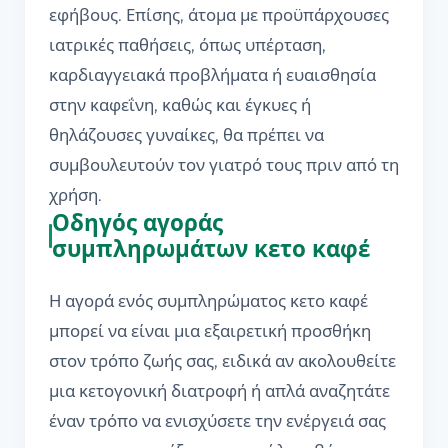
εφήβους. Επίσης, άτομα με προϋπάρχουσες
ιατρικές παθήσεις, όπως υπέρταση,
καρδιαγγειακά προβλήματα ή ευαισθησία
στην καφεΐνη, καθώς και έγκυες ή
θηλάζουσες γυναίκες, θα πρέπει να
συμβουλευτούν τον γιατρό τους πριν από τη
χρήση.
Οδηγός αγοράς
συμπληρωμάτων κετο καφέ
Η αγορά ενός συμπληρώματος κετο καφέ
μπορεί να είναι μια εξαιρετική προσθήκη
στον τρόπο ζωής σας, ειδικά αν ακολουθείτε
μια κετογονική διατροφή ή απλά αναζητάτε
έναν τρόπο να ενισχύσετε την ενέργειά σας