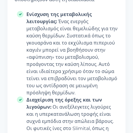
Ενίσχυση της μεταβολικής
λειτουργίας:
Ένας ενεργός
μεταβολισμός είναι θεμελιώδης για την
καύση θερμίδων. Συστατικά όπως το
γκουαράνα και το εκχύλισμα πιπεριού
καγιέν μπορεί να βοηθήσουν στην
«αφύπνιση» του μεταβολισμού,
προάγοντας την καύση λίπους. Αυτό
είναι ιδιαίτερα χρήσιμο όταν το σώμα
τείνει να επιβραδύνει τον μεταβολισμό
του ως αντίδραση σε μειωμένη
πρόσληψη θερμίδων.
Διαχείριση της όρεξης και των
λιγούρων:
Οι ανεξέλεγκτες λιγούρες
και η υπερκατανάλωση τροφής είναι
συχνά εμπόδια στην απώλεια βάρους.
Οι φυτικές ίνες στο Slimital, όπως η