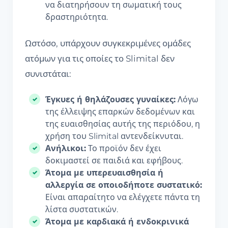
να διατηρήσουν τη σωματική τους
δραστηριότητα.
Ωστόσο, υπάρχουν συγκεκριμένες ομάδες
ατόμων για τις οποίες το Slimital δεν
συνιστάται:
Έγκυες ή θηλάζουσες γυναίκες:
Λόγω
της έλλειψης επαρκών δεδομένων και
της ευαισθησίας αυτής της περιόδου, η
χρήση του Slimital αντενδείκνυται.
Ανήλικοι:
Το προϊόν δεν έχει
δοκιμαστεί σε παιδιά και εφήβους.
Άτομα με υπερευαισθησία ή
αλλεργία σε οποιοδήποτε συστατικό:
Είναι απαραίτητο να ελέγχετε πάντα τη
λίστα συστατικών.
Άτομα με καρδιακά ή ενδοκρινικά