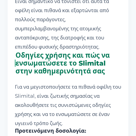
Είναι σημαντικό να τονιστεί ότι αυτά τα
οφέλη είναι πιθανά και εξαρτώνται από
πολλούς παράγοντες,
συμπεριλαμβανομένης της ατομικής
ανταπόκρισης, της διατροφής και του
επιπέδου φυσικής δραστηριότητας.
Οδηγίες χρήσης και πώς να
ενσωματώσετε το Slimital
στην καθημερινότητά σας
Για να μεγιστοποιήσετε τα πιθανά οφέλη του
Slimital, είναι ζωτικής σημασίας να
ακολουθήσετε τις συνιστώμενες οδηγίες
χρήσης και να το ενσωματώσετε σε έναν
υγιεινό τρόπο ζωής.
Προτεινόμενη δοσολογία: