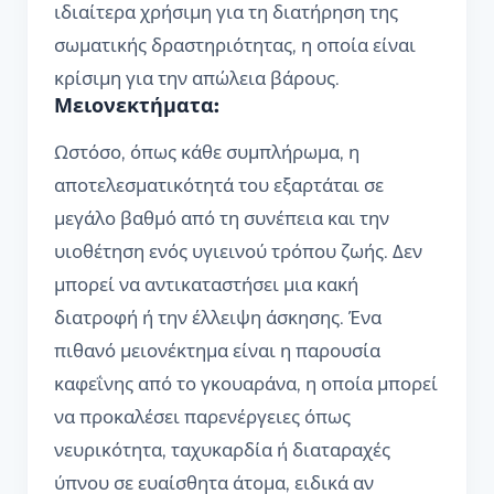
ιδιαίτερα χρήσιμη για τη διατήρηση της
σωματικής δραστηριότητας, η οποία είναι
κρίσιμη για την απώλεια βάρους.
Μειονεκτήματα:
Ωστόσο, όπως κάθε συμπλήρωμα, η
αποτελεσματικότητά του εξαρτάται σε
μεγάλο βαθμό από τη συνέπεια και την
υιοθέτηση ενός υγιεινού τρόπου ζωής. Δεν
μπορεί να αντικαταστήσει μια κακή
διατροφή ή την έλλειψη άσκησης. Ένα
πιθανό μειονέκτημα είναι η παρουσία
καφεΐνης από το γκουαράνα, η οποία μπορεί
να προκαλέσει παρενέργειες όπως
νευρικότητα, ταχυκαρδία ή διαταραχές
ύπνου σε ευαίσθητα άτομα, ειδικά αν