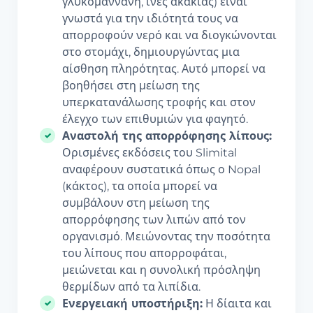
γλυκομαννάνη, ίνες ακακίας) είναι
γνωστά για την ιδιότητά τους να
απορροφούν νερό και να διογκώνονται
στο στομάχι, δημιουργώντας μια
αίσθηση πληρότητας. Αυτό μπορεί να
βοηθήσει στη μείωση της
υπερκατανάλωσης τροφής και στον
έλεγχο των επιθυμιών για φαγητό.
Αναστολή της απορρόφησης λίπους:
Ορισμένες εκδόσεις του Slimital
αναφέρουν συστατικά όπως ο Nopal
(κάκτος), τα οποία μπορεί να
συμβάλουν στη μείωση της
απορρόφησης των λιπών από τον
οργανισμό. Μειώνοντας την ποσότητα
του λίπους που απορροφάται,
μειώνεται και η συνολική πρόσληψη
θερμίδων από τα λιπίδια.
Ενεργειακή υποστήριξη:
Η δίαιτα και