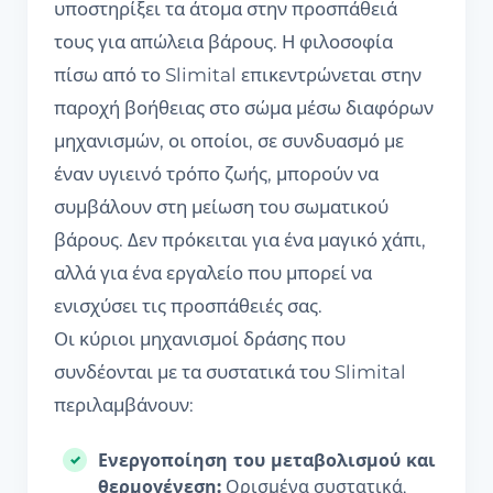
υποστηρίξει τα άτομα στην προσπάθειά
τους για απώλεια βάρους. Η φιλοσοφία
πίσω από το Slimital επικεντρώνεται στην
παροχή βοήθειας στο σώμα μέσω διαφόρων
μηχανισμών, οι οποίοι, σε συνδυασμό με
έναν υγιεινό τρόπο ζωής, μπορούν να
συμβάλουν στη μείωση του σωματικού
βάρους. Δεν πρόκειται για ένα μαγικό χάπι,
αλλά για ένα εργαλείο που μπορεί να
ενισχύσει τις προσπάθειές σας.
Οι κύριοι μηχανισμοί δράσης που
συνδέονται με τα συστατικά του Slimital
περιλαμβάνουν:
Ενεργοποίηση του μεταβολισμού και
θερμογένεση:
Ορισμένα συστατικά,