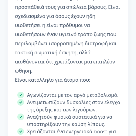
προσπάθειά τους για απώλεια βάρους. Είναι
σχεδιασμένο για όσους έχουν ήδη
υιοθετήσει ή είναι πρόθυμοι να
υιοθετήσουν έναν υγιεινό τρόπο ζωής που
περιλαμβάνει ισορροπημένη διατροφή και
τακτική σωματική άσκηση, αλλά
αισθάνονται ότι χρειάζονται μια επιπλέον
ώθηση.
Είναι κατάλληλο για άτομα που:
Αγωνίζονται με τον αργό μεταβολισμό.
Αντιμετωπίζουν δυσκολίες στον έλεγχο
της όρεξης και των λιγούρων.
Αναζητούν φυσικά συστατικά για να
υποστηρίξουν την καύση λίπους.
Χρειάζονται ένα ενεργειακό boost για