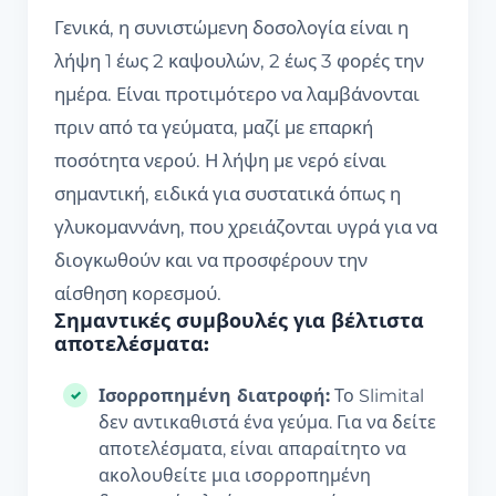
Γενικά, η συνιστώμενη δοσολογία είναι η
λήψη 1 έως 2 καψουλών, 2 έως 3 φορές την
ημέρα. Είναι προτιμότερο να λαμβάνονται
πριν από τα γεύματα, μαζί με επαρκή
ποσότητα νερού. Η λήψη με νερό είναι
σημαντική, ειδικά για συστατικά όπως η
γλυκομαννάνη, που χρειάζονται υγρά για να
διογκωθούν και να προσφέρουν την
αίσθηση κορεσμού.
Σημαντικές συμβουλές για βέλτιστα
αποτελέσματα:
Ισορροπημένη διατροφή:
Το Slimital
δεν αντικαθιστά ένα γεύμα. Για να δείτε
αποτελέσματα, είναι απαραίτητο να
ακολουθείτε μια ισορροπημένη