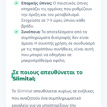
Επαρκής ύπνος:
Ο ποιοτικός ύπνος
επηρεάζει τις ορμόνες που ρυθμίζουν
την όρεξη και τον μεταβολισμό.
Στοχεύστε σε 7-9 ώρες ύπνου κάθε
βράδυ.
Συνέπεια:
Τα αποτελέσματα από τα
συμπληρώματα διατροφής δεν είναι
άμεσα. Η συνεπής χρήση, σε συνδυασμό
με τις παραπάνω συνήθειες, είναι αυτή
που μπορεί να οδηγήσει σε
μακροπρόθεσμα οφέλη.
Σε ποιους απευθύνεται το
Slimital;
Το Slimital απευθύνεται κυρίως σε ενήλικες
που αναζητούν ένα συμπληρωματικό
εργαλείο για να υποστηρίξουν την