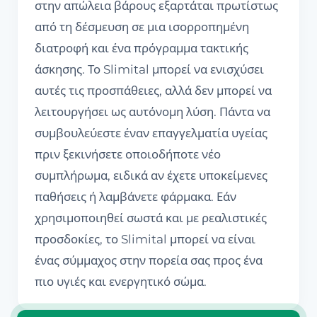
στην απώλεια βάρους εξαρτάται πρωτίστως
από τη δέσμευση σε μια ισορροπημένη
διατροφή και ένα πρόγραμμα τακτικής
άσκησης. Το Slimital μπορεί να ενισχύσει
αυτές τις προσπάθειες, αλλά δεν μπορεί να
λειτουργήσει ως αυτόνομη λύση. Πάντα να
συμβουλεύεστε έναν επαγγελματία υγείας
πριν ξεκινήσετε οποιοδήποτε νέο
συμπλήρωμα, ειδικά αν έχετε υποκείμενες
παθήσεις ή λαμβάνετε φάρμακα. Εάν
χρησιμοποιηθεί σωστά και με ρεαλιστικές
προσδοκίες, το Slimital μπορεί να είναι
ένας σύμμαχος στην πορεία σας προς ένα
πιο υγιές και ενεργητικό σώμα.