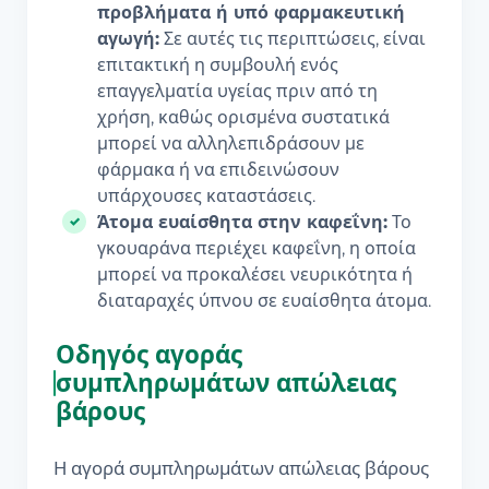
προβλήματα ή υπό φαρμακευτική
αγωγή:
Σε αυτές τις περιπτώσεις, είναι
επιτακτική η συμβουλή ενός
επαγγελματία υγείας πριν από τη
χρήση, καθώς ορισμένα συστατικά
μπορεί να αλληλεπιδράσουν με
φάρμακα ή να επιδεινώσουν
υπάρχουσες καταστάσεις.
Άτομα ευαίσθητα στην καφεΐνη:
Το
γκουαράνα περιέχει καφεΐνη, η οποία
μπορεί να προκαλέσει νευρικότητα ή
διαταραχές ύπνου σε ευαίσθητα άτομα.
Οδηγός αγοράς
συμπληρωμάτων απώλειας
βάρους
Η αγορά συμπληρωμάτων απώλειας βάρους