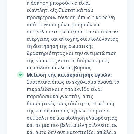
η άσκηση μπορούν να είναι
εξαντλητικές. Συστατικά που
προσφέρουν τόνωση, όπως η καφεΐνη
από το γκουαράνα, μπορούν να
συμβάλουν στην αύξηση των επιπέδων
ενέργειας και αντοχής, διευκολύνοντας
τη διατήρηση της σωματικής
δραστηριότητας και την αντιμετώπιση
της κόπωσης κατά τη διάρκεια μιας
περιόδου απώλειας βάρους.
Μείωση της κατακράτησης υγρών:
Συστατικά όπως το εκχύλισμα ανανά, το
πικραλίδα και η τσουκνίδα είναι
παραδοσιακά γνωστά για τις
διουρητικές τους ιδιότητες. Η μείωση
της κατακράτησης υγρών μπορεί να
συμβάλει σε μια αίσθηση ελαφρότητας
και σε μια πιο βελτιωμένη σιλουέτα, αν
και αυτό δεν αντικατοπτρίζει απώλεια