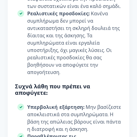
των συστατικών είναι ένα καλό σημάδι.
Ρεαλιστικές προσδοκίες:
Κανένα
συμπλήρωμα δεν μπορεί να
αντικαταστήσει τη σκληρή δουλειά της
δίαιτας και της άσκησης. Τα
συμπληρώματα είναι εργαλεία
υποστήριξης, όχι μαγικές λύσεις. Οι
ρεαλιστικές προσδοκίες θα σας
βοηθήσουν να αποφύγετε την
απογοήτευση.
Συχνά λάθη που πρέπει να
αποφύγετε:
Υπερβολική εξάρτηση:
Μην βασίζεστε
αποκλειστικά στα συμπληρώματα. Η
βάση της απώλειας βάρους είναι πάντα
η διατροφή και η άσκηση.
Παραβλέποντας τις