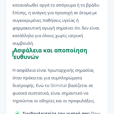
καταναλωθεί αργά το απόγευμα ή το βράδυ.
Επίσης, η ανάγκη για προσοχή σε άτομα με
συγκεκριμένες παθήσεις υγείας ή
φαρμακευτική αγωγή σημαίνει ότι δεν είναι
κατάλληλο για όλους χωρίς ιατρική
συμβουλή.
Ασφάλεια και αποποίηση
ευθυνών
Η ασφάλεια είναι πρωταρχικής σημασίας
όταν πρόκειται για συμπληρώματα
διατροφής. Ενώ το Slimital βασίζεται σε
φυσικά συστατικά, είναι σημαντικό να
τηρούνται οι οδηγίες και οι προφυλάξεις.
Συμβουλευτείτε τον γιατρό σας:
Πριν