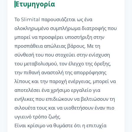
Ετυμηγορία
Το Slimital παρουσιάζεται ως ένα
ολοκληρωμένο συμπλήρωμα διατροφής που
μπορεί να προσφέρει υποστήριξη στην
προσπάθεια απώλειας βάρους. Με τη
σύνθεσή του που στοχεύει στην ενίσχυση
του μεταβολισμού, τον έλεγχο της όρεξης,
την πιθανή αναστολή της απορρόφησης
λίπους και την παροχή ενέργειας, μπορεί να
αποτελέσει ένα χρήσιμο εργαλείο για
ενήλικες που επιδιώκουν να βελτιώσουν τη
σιλουέτα τους και να υιοθετήσουν έναν πιο
υγιεινό τρόπο ζωής.
Είναι κρίσιμο να θυμάστε ότι η επιτυχία