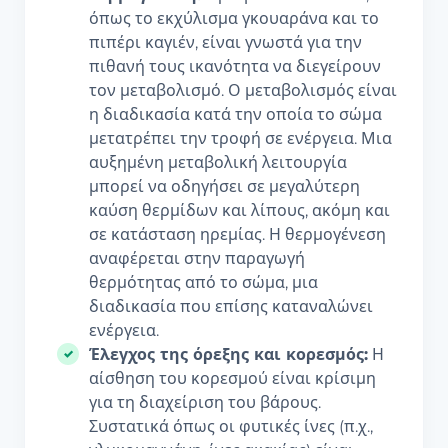
όπως το εκχύλισμα γκουαράνα και το
πιπέρι καγιέν, είναι γνωστά για την
πιθανή τους ικανότητα να διεγείρουν
τον μεταβολισμό. Ο μεταβολισμός είναι
η διαδικασία κατά την οποία το σώμα
μετατρέπει την τροφή σε ενέργεια. Μια
αυξημένη μεταβολική λειτουργία
μπορεί να οδηγήσει σε μεγαλύτερη
καύση θερμίδων και λίπους, ακόμη και
σε κατάσταση ηρεμίας. Η θερμογένεση
αναφέρεται στην παραγωγή
θερμότητας από το σώμα, μια
διαδικασία που επίσης καταναλώνει
ενέργεια.
Έλεγχος της όρεξης και κορεσμός:
Η
αίσθηση του κορεσμού είναι κρίσιμη
για τη διαχείριση του βάρους.
Συστατικά όπως οι φυτικές ίνες (π.χ.,