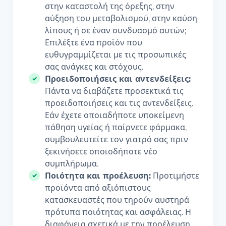
στην καταστολή της όρεξης, στην
αύξηση του μεταβολισμού, στην καύση
λίπους ή σε έναν συνδυασμό αυτών;
Επιλέξτε ένα προϊόν που
ευθυγραμμίζεται με τις προσωπικές
σας ανάγκες και στόχους.
Προειδοποιήσεις και αντενδείξεις:
Πάντα να διαβάζετε προσεκτικά τις
προειδοποιήσεις και τις αντενδείξεις.
Εάν έχετε οποιαδήποτε υποκείμενη
πάθηση υγείας ή παίρνετε φάρμακα,
συμβουλευτείτε τον γιατρό σας πριν
ξεκινήσετε οποιοδήποτε νέο
συμπλήρωμα.
Ποιότητα και προέλευση:
Προτιμήστε
προϊόντα από αξιόπιστους
κατασκευαστές που τηρούν αυστηρά
πρότυπα ποιότητας και ασφάλειας. Η
διαφάνεια σχετικά με την προέλευση