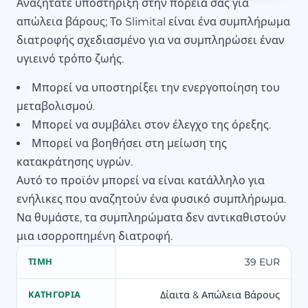
Αναζητάτε υποστήριξη στην πορεία σας για
απώλεια βάρους; Το Slimital είναι ένα συμπλήρωμα
διατροφής σχεδιασμένο για να συμπληρώσει έναν
υγιεινό τρόπο ζωής.
Μπορεί να υποστηρίξει την ενεργοποίηση του
μεταβολισμού.
Μπορεί να συμβάλει στον έλεγχο της όρεξης.
Μπορεί να βοηθήσει στη μείωση της
κατακράτησης υγρών.
Αυτό το προϊόν μπορεί να είναι κατάλληλο για
ενήλικες που αναζητούν ένα φυσικό συμπλήρωμα.
Να θυμάστε, τα συμπληρώματα δεν αντικαθιστούν
μια ισορροπημένη διατροφή.
39 EUR
ΤΙΜΉ
Δίαιτα & Απώλεια Βάρους
ΚΑΤΗΓΟΡΊΑ