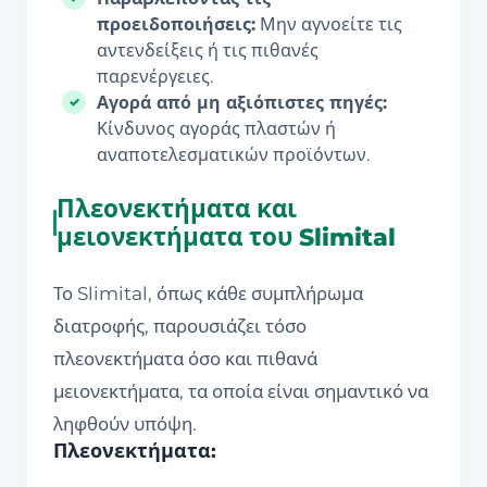
προειδοποιήσεις:
Μην αγνοείτε τις
αντενδείξεις ή τις πιθανές
παρενέργειες.
Αγορά από μη αξιόπιστες πηγές:
Κίνδυνος αγοράς πλαστών ή
αναποτελεσματικών προϊόντων.
Πλεονεκτήματα και
μειονεκτήματα του Slimital
Το Slimital, όπως κάθε συμπλήρωμα
διατροφής, παρουσιάζει τόσο
πλεονεκτήματα όσο και πιθανά
μειονεκτήματα, τα οποία είναι σημαντικό να
ληφθούν υπόψη.
Πλεονεκτήματα: