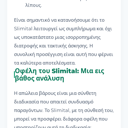
λίπους.
Είναι σημαντικό να κατανοήσουμε ότι το
Slimital λειτουργεί ως συμπλήρωμα και όχι
ως υποκατάστατο μιας ισορροπημένης
διατροφής και τακτικής άσκησης. Η
συνολική προσέγγιση είναι αυτή που φέρνει
τα καλύτερα αποτελέσματα.
Οφέλη του Slimital: Μια εις
βάθος ανάλυση
Η απώλεια βάρους είναι μια σύνθετη
διαδικασία που απαιτεί συνδυασμό
παραγόντων. Το Slimital, με τη σύνθεσή του,
μπορεί να προσφέρει διάφορα οφέλη που
υποστηρίζουν αυτή τη διαδικασία: