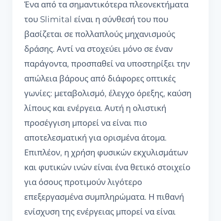
Ένα από τα σημαντικότερα πλεονεκτήματα
του Slimital είναι η σύνθεσή του που
βασίζεται σε πολλαπλούς μηχανισμούς
δράσης. Αντί να στοχεύει μόνο σε έναν
παράγοντα, προσπαθεί να υποστηρίξει την
απώλεια βάρους από διάφορες οπτικές
γωνίες: μεταβολισμό, έλεγχο όρεξης, καύση
λίπους και ενέργεια. Αυτή η ολιστική
προσέγγιση μπορεί να είναι πιο
αποτελεσματική για ορισμένα άτομα.
Επιπλέον, η χρήση φυσικών εκχυλισμάτων
και φυτικών ινών είναι ένα θετικό στοιχείο
για όσους προτιμούν λιγότερο
επεξεργασμένα συμπληρώματα. Η πιθανή
ενίσχυση της ενέργειας μπορεί να είναι