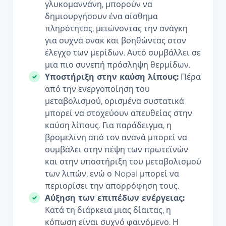
γλυκομαννάνη, μπορούν να
δημιουργήσουν ένα αίσθημα
πληρότητας, μειώνοντας την ανάγκη
για συχνά σνακ και βοηθώντας στον
έλεγχο των μερίδων. Αυτό συμβάλλει σε
μια πιο συνεπή πρόσληψη θερμίδων.
Υποστήριξη στην καύση λίπους:
Πέρα
από την ενεργοποίηση του
μεταβολισμού, ορισμένα συστατικά
μπορεί να στοχεύουν απευθείας στην
καύση λίπους. Για παράδειγμα, η
βρομελίνη από τον ανανά μπορεί να
συμβάλει στην πέψη των πρωτεϊνών
και στην υποστήριξη του μεταβολισμού
των λιπών, ενώ ο Nopal μπορεί να
περιορίσει την απορρόφηση τους.
Αύξηση των επιπέδων ενέργειας:
Κατά τη διάρκεια μιας δίαιτας, η
κόπωση είναι συχνό φαινόμενο. Η