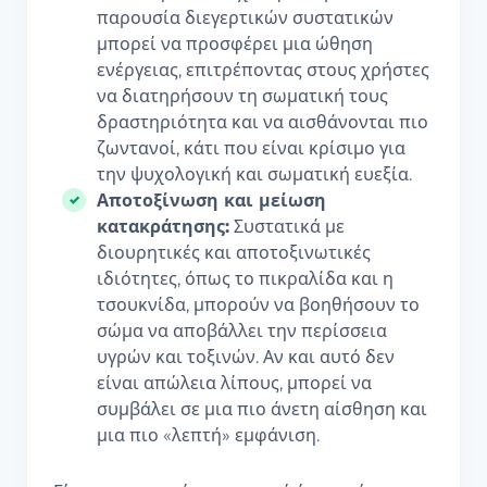
παρουσία διεγερτικών συστατικών
μπορεί να προσφέρει μια ώθηση
ενέργειας, επιτρέποντας στους χρήστες
να διατηρήσουν τη σωματική τους
δραστηριότητα και να αισθάνονται πιο
ζωντανοί, κάτι που είναι κρίσιμο για
την ψυχολογική και σωματική ευεξία.
Αποτοξίνωση και μείωση
κατακράτησης:
Συστατικά με
διουρητικές και αποτοξινωτικές
ιδιότητες, όπως το πικραλίδα και η
τσουκνίδα, μπορούν να βοηθήσουν το
σώμα να αποβάλλει την περίσσεια
υγρών και τοξινών. Αν και αυτό δεν
είναι απώλεια λίπους, μπορεί να
συμβάλει σε μια πιο άνετη αίσθηση και
μια πιο «λεπτή» εμφάνιση.