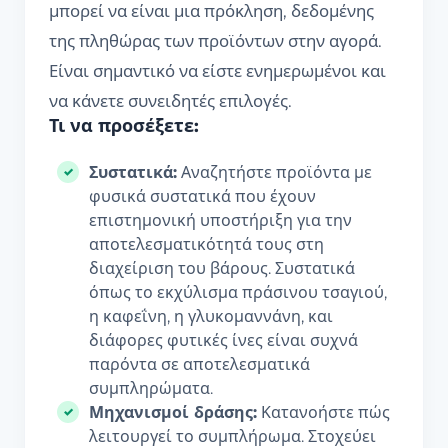
μπορεί να είναι μια πρόκληση, δεδομένης
της πληθώρας των προϊόντων στην αγορά.
Είναι σημαντικό να είστε ενημερωμένοι και
να κάνετε συνειδητές επιλογές.
Τι να προσέξετε:
Συστατικά:
Αναζητήστε προϊόντα με
φυσικά συστατικά που έχουν
επιστημονική υποστήριξη για την
αποτελεσματικότητά τους στη
διαχείριση του βάρους. Συστατικά
όπως το εκχύλισμα πράσινου τσαγιού,
η καφεΐνη, η γλυκομαννάνη, και
διάφορες φυτικές ίνες είναι συχνά
παρόντα σε αποτελεσματικά
συμπληρώματα.
Μηχανισμοί δράσης:
Κατανοήστε πώς
λειτουργεί το συμπλήρωμα. Στοχεύει