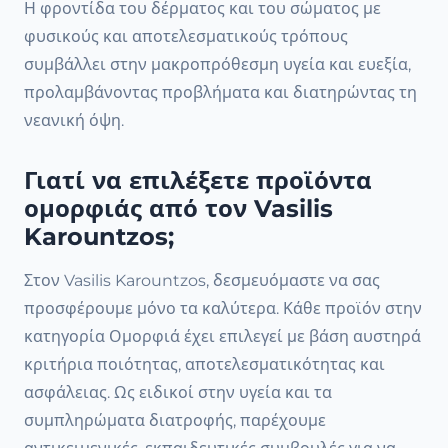
Η φροντίδα του δέρματος και του σώματος με
φυσικούς και αποτελεσματικούς τρόπους
συμβάλλει στην μακροπρόθεσμη υγεία και ευεξία,
προλαμβάνοντας προβλήματα και διατηρώντας τη
νεανική όψη.
Γιατί να επιλέξετε προϊόντα
ομορφιάς από τον Vasilis
Karountzos;
Στον Vasilis Karountzos, δεσμευόμαστε να σας
προσφέρουμε μόνο τα καλύτερα. Κάθε προϊόν στην
κατηγορία Ομορφιά έχει επιλεγεί με βάση αυστηρά
κριτήρια ποιότητας, αποτελεσματικότητας και
ασφάλειας. Ως ειδικοί στην υγεία και τα
συμπληρώματα διατροφής, παρέχουμε