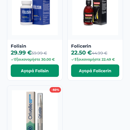
Folisin
Folicerin
29.99 €
22.50 €
59.99 €
44.99 €
Εξοικονομήστε 30.00 €
Εξοικονομήστε 22.49 €
Αγορά Folisin
Αγορά Folicerin
-50%