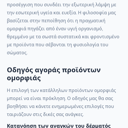
προσέγγιση που συνδέει την εξωτερική λάμψη με
την εσωτερική υγεία και ευεξία. Η φιλοσοφία μας
βασίζεται στην πεποίθηση ότι η πραγματική
ομορφιά πηγάζει από έναν υγιή οργανισμό,
θρεμμένο με τα σωστά συστατικά και φροντισμένο
με προϊόντα που σέβονται τη φυσιολογία του
σώματος.
Οδηγός αγοράς προϊόντων
ομορφιάς
Η επιλογή των κατάλληλων προϊόντων ομορφιάς
μπορεί να είναι πρόκληση. Ο οδηγός μας θα σας
βοηθήσει να κάνετε ενημερωμένες επιλογές που
ταιριάζουν στις δικές σας ανάγκες.
Κατανόηση των αναγκών του δέρματός