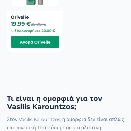
Orivelle
19.99 €
39.99 €
Εξοικονομήστε 20.00 €
Αγορά Orivelle
Τι είναι η ομορφιά για τον
Vasilis Karountzos;
Στον Vasilis Karountzos, η ομορφιά δεν είναι απλώς
επιφανειακή. Πιστεύουμε σε μια ολιστική