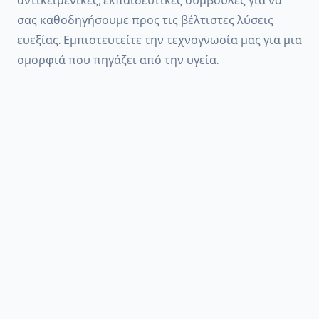
αντικειμενικές, εκπαιδευτικές συμβουλές για να
σας καθοδηγήσουμε προς τις βέλτιστες λύσεις
ευεξίας. Εμπιστευτείτε την τεχνογνωσία μας για μια
ομορφιά που πηγάζει από την υγεία.