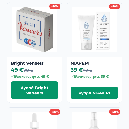
-50%
-50%
Bright Veneers
NIAPEPT
49 €
39 €
98 €
78 €
Εξοικονομήστε 49 €
Εξοικονομήστε 39 €
Αγορά Bright
Veneers
Αγορά NIAPEPT
-50%
-50%