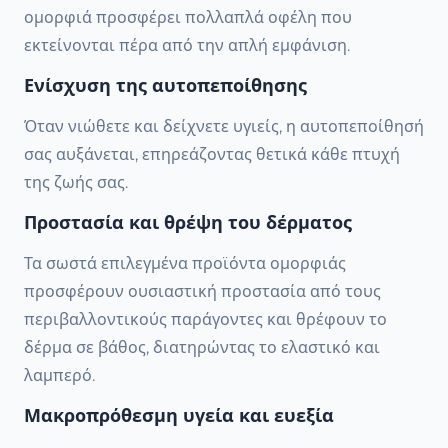
ομορφιά προσφέρει πολλαπλά οφέλη που
εκτείνονται πέρα από την απλή εμφάνιση.
Ενίσχυση της αυτοπεποίθησης
Όταν νιώθετε και δείχνετε υγιείς, η αυτοπεποίθησή
σας αυξάνεται, επηρεάζοντας θετικά κάθε πτυχή
της ζωής σας.
Προστασία και θρέψη του δέρματος
Τα σωστά επιλεγμένα προϊόντα ομορφιάς
προσφέρουν ουσιαστική προστασία από τους
περιβαλλοντικούς παράγοντες και θρέφουν το
δέρμα σε βάθος, διατηρώντας το ελαστικό και
λαμπερό.
Μακροπρόθεσμη υγεία και ευεξία