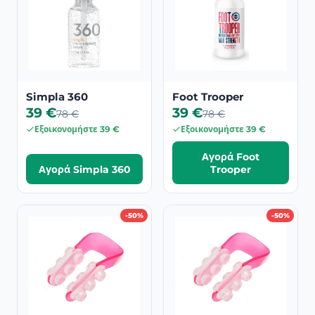
Simpla 360
Foot Trooper
39 €
39 €
78 €
78 €
Εξοικονομήστε 39 €
Εξοικονομήστε 39 €
Αγορά Foot
Αγορά Simpla 360
Trooper
-50%
-50%