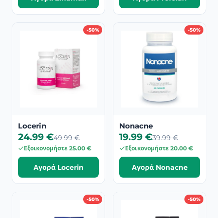
-50%
-50%
Locerin
Nonacne
24.99 €
19.99 €
49.99 €
39.99 €
Εξοικονομήστε 25.00 €
Εξοικονομήστε 20.00 €
Αγορά Locerin
Αγορά Nonacne
-50%
-50%