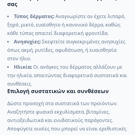
σας
Τύπος δέρματος:
Αναγνωρίστε αν έχετε λιπαρό,
ξηρό, μικτό, ευαίσθητο ή κανονικό δέρμα, καθώς
κάθε τύπος απαιτεί διαφορετική φροντίδα.
Ανησυχίες:
Σκεφτείτε συγκεκριμένες ανησυχίες
όπως ακμή, ρυτίδες, αφυδάτωση, ή ευαισθησία
στον ήλιο.
Ηλικία:
Οι ανάγκες του δέρματος αλλάζουν με
την ηλικία, απαιτώντας διαφορετικά συστατικά και
συνθέσεις.
Επιλογή συστατικών και συνθέσεων
Δώστε προσοχή στα συστατικά των προϊόντων.
Αναζητήστε φυσικά εκχυλίσματα, βιταμίνες,
αντιοξειδωτικά και ενυδατικούς παράγοντες.
Αποφύγετε ουσίες που μπορεί να είναι ερεθιστικές