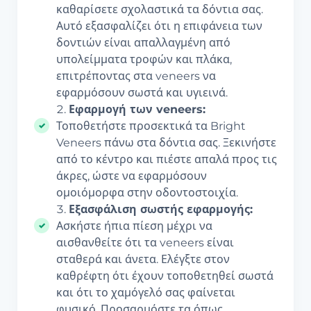
καθαρίσετε σχολαστικά τα δόντια σας.
Αυτό εξασφαλίζει ότι η επιφάνεια των
δοντιών είναι απαλλαγμένη από
υπολείμματα τροφών και πλάκα,
επιτρέποντας στα veneers να
εφαρμόσουν σωστά και υγιεινά.
Εφαρμογή των veneers:
Τοποθετήστε προσεκτικά τα Bright
Veneers πάνω στα δόντια σας. Ξεκινήστε
από το κέντρο και πιέστε απαλά προς τις
άκρες, ώστε να εφαρμόσουν
ομοιόμορφα στην οδοντοστοιχία.
Εξασφάλιση σωστής εφαρμογής:
Ασκήστε ήπια πίεση μέχρι να
αισθανθείτε ότι τα veneers είναι
σταθερά και άνετα. Ελέγξτε στον
καθρέφτη ότι έχουν τοποθετηθεί σωστά
και ότι το χαμόγελό σας φαίνεται
φυσικό. Προσαρμόστε τα όπως