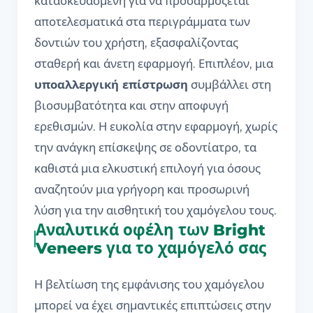
κατασκευασμένη για να προσαρμόζεται
αποτελεσματικά στα περιγράμματα των
δοντιών του χρήστη, εξασφαλίζοντας
σταθερή και άνετη εφαρμογή. Επιπλέον, μια
υποαλλεργική επίστρωση
συμβάλλει στη
βιοσυμβατότητα και στην αποφυγή
ερεθισμών. Η ευκολία στην εφαρμογή, χωρίς
την ανάγκη επίσκεψης σε οδοντίατρο, τα
καθιστά μια ελκυστική επιλογή για όσους
αναζητούν μια γρήγορη και προσωρινή
λύση για την αισθητική του χαμόγελου τους.
Αναλυτικά οφέλη των Bright
Veneers για το χαμόγελό σας
Η βελτίωση της εμφάνισης του χαμόγελου
μπορεί να έχει σημαντικές επιπτώσεις στην