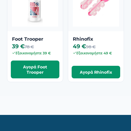
Foot Trooper
Rhinofix
39 €
49 €
78 €
98 €
Εξοικονομήστε 39 €
Εξοικονομήστε 49 €
Αγορά Foot
Trooper
Αγορά Rhinofix