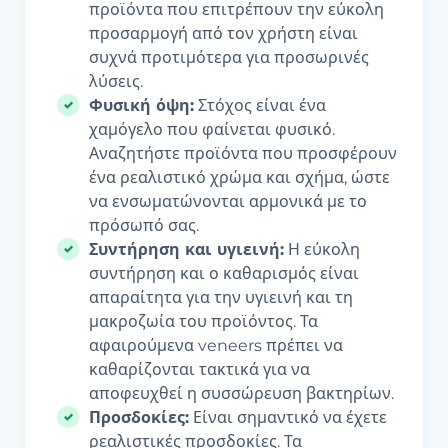
προϊόντα που επιτρέπουν την εύκολη
προσαρμογή από τον χρήστη είναι
συχνά προτιμότερα για προσωρινές
λύσεις.
Φυσική όψη:
Στόχος είναι ένα
χαμόγελο που φαίνεται φυσικό.
Αναζητήστε προϊόντα που προσφέρουν
ένα ρεαλιστικό χρώμα και σχήμα, ώστε
να ενσωματώνονται αρμονικά με το
πρόσωπό σας.
Συντήρηση και υγιεινή:
Η εύκολη
συντήρηση και ο καθαρισμός είναι
απαραίτητα για την υγιεινή και τη
μακροζωία του προϊόντος. Τα
αφαιρούμενα veneers πρέπει να
καθαρίζονται τακτικά για να
αποφευχθεί η συσσώρευση βακτηρίων.
Προσδοκίες:
Είναι σημαντικό να έχετε
ρεαλιστικές προσδοκίες. Τα