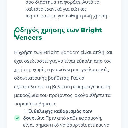
όσο διάστημα τα φοράτε. Αυτό τα
καθιστά ιδανικά για ειδικές
περιστάσεις ή για καθημερινή χρήση.
Οδηγός χρήσης των Bright
Veneers
Η χρήση των Bright Veneers είναι απλή και
έχει σχεδιαστεί για να είναι εύκολη από τον
χρήστη, χωρίς την ανάγκη επαγγελματικής
οδοντιατρικής βοήθειας. Για να
εξασφαλίσετε τη βέλτιστη εφαρμογή και τη
μακροζωία του προϊόντος, ακολουθήστε τα
παρακάτω βήματα:
Ενδελεχής καθαρισμός των
δοντιών:
Πριν από κάθε εφαρμογή,
είναι σημαντικό να βουρτσίσετε και να