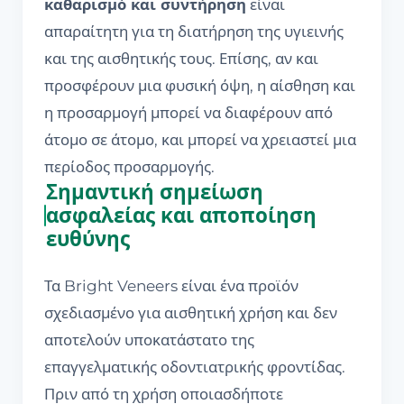
καθαρισμό και συντήρηση
είναι
απαραίτητη για τη διατήρηση της υγιεινής
και της αισθητικής τους. Επίσης, αν και
προσφέρουν μια φυσική όψη, η αίσθηση και
η προσαρμογή μπορεί να διαφέρουν από
άτομο σε άτομο, και μπορεί να χρειαστεί μια
περίοδος προσαρμογής.
Σημαντική σημείωση
ασφαλείας και αποποίηση
ευθύνης
Τα Bright Veneers είναι ένα προϊόν
σχεδιασμένο για αισθητική χρήση και δεν
αποτελούν υποκατάστατο της
επαγγελματικής οδοντιατρικής φροντίδας.
Πριν από τη χρήση οποιασδήποτε