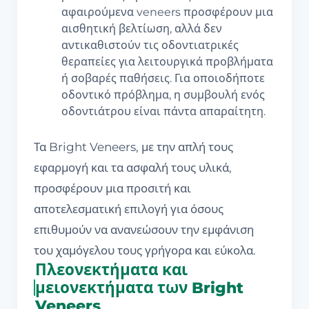
αφαιρούμενα veneers προσφέρουν μια
αισθητική βελτίωση, αλλά δεν
αντικαθιστούν τις οδοντιατρικές
θεραπείες για λειτουργικά προβλήματα
ή σοβαρές παθήσεις. Για οποιοδήποτε
οδοντικό πρόβλημα, η συμβουλή ενός
οδοντιάτρου είναι πάντα απαραίτητη.
Τα Bright Veneers, με την απλή τους
εφαρμογή και τα ασφαλή τους υλικά,
προσφέρουν μια προσιτή και
αποτελεσματική επιλογή για όσους
επιθυμούν να ανανεώσουν την εμφάνιση
του χαμόγελου τους γρήγορα και εύκολα.
Πλεονεκτήματα και
μειονεκτήματα των Bright
Veneers