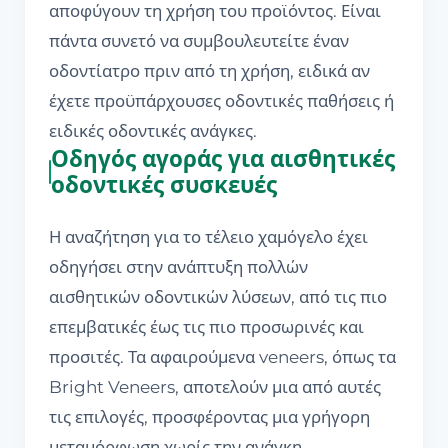
αποφύγουν τη χρήση του προϊόντος. Είναι
πάντα συνετό να συμβουλευτείτε έναν
οδοντίατρο πριν από τη χρήση, ειδικά αν
έχετε προϋπάρχουσες οδοντικές παθήσεις ή
ειδικές οδοντικές ανάγκες.
Οδηγός αγοράς για αισθητικές
οδοντικές συσκευές
Η αναζήτηση για το τέλειο χαμόγελο έχει
οδηγήσει στην ανάπτυξη πολλών
αισθητικών οδοντικών λύσεων, από τις πιο
επεμβατικές έως τις πιο προσωρινές και
προσιτές. Τα αφαιρούμενα veneers, όπως τα
Bright Veneers, αποτελούν μια από αυτές
τις επιλογές, προσφέροντας μια γρήγορη
μεταμόρφωση χωρίς την ανάγκη