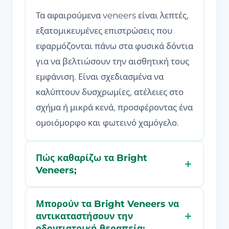
Τα αφαιρούμενα veneers είναι λεπτές,
εξατομικευμένες επιστρώσεις που
εφαρμόζονται πάνω στα φυσικά δόντια
για να βελτιώσουν την αισθητική τους
εμφάνιση. Είναι σχεδιασμένα να
καλύπτουν δυσχρωμίες, ατέλειες στο
σχήμα ή μικρά κενά, προσφέροντας ένα
ομοιόμορφο και φωτεινό χαμόγελο.
Πώς καθαρίζω τα Bright
Veneers;
Μπορούν τα Bright Veneers να
αντικαταστήσουν την
οδοντιατρική θεραπεία;