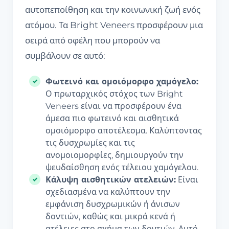
αυτοπεποίθηση και την κοινωνική ζωή ενός
ατόμου. Τα Bright Veneers προσφέρουν μια
σειρά από οφέλη που μπορούν να
συμβάλουν σε αυτό:
Φωτεινό και ομοιόμορφο χαμόγελο:
Ο πρωταρχικός στόχος των Bright
Veneers είναι να προσφέρουν ένα
άμεσα πιο φωτεινό και αισθητικά
ομοιόμορφο αποτέλεσμα. Καλύπτοντας
τις δυσχρωμίες και τις
ανομοιομορφίες, δημιουργούν την
ψευδαίσθηση ενός τέλειου χαμόγελου.
Κάλυψη αισθητικών ατελειών:
Είναι
σχεδιασμένα να καλύπτουν την
εμφάνιση δυσχρωμικών ή άνισων
δοντιών, καθώς και μικρά κενά ή
ατέλειες στο σχήμα των δοντιών. Αυτό