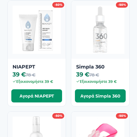
-50%
-50%
NIAPEPT
Simpla 360
39 €
39 €
78 €
78 €
Εξοικονομήστε 39 €
Εξοικονομήστε 39 €
Αγορά NIAPEPT
Αγορά Simpla 360
-50%
-50%