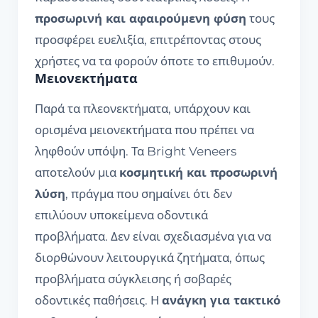
προσωρινή και αφαιρούμενη φύση
τους
προσφέρει ευελιξία, επιτρέποντας στους
χρήστες να τα φορούν όποτε το επιθυμούν.
Μειονεκτήματα
Παρά τα πλεονεκτήματα, υπάρχουν και
ορισμένα μειονεκτήματα που πρέπει να
ληφθούν υπόψη. Τα Bright Veneers
αποτελούν μια
κοσμητική και προσωρινή
λύση
, πράγμα που σημαίνει ότι δεν
επιλύουν υποκείμενα οδοντικά
προβλήματα. Δεν είναι σχεδιασμένα για να
διορθώνουν λειτουργικά ζητήματα, όπως
προβλήματα σύγκλεισης ή σοβαρές
οδοντικές παθήσεις. Η
ανάγκη για τακτικό