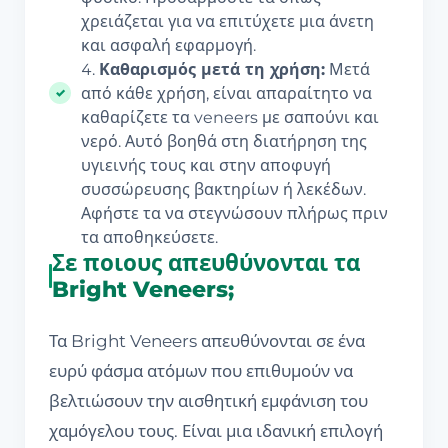
χρειάζεται για να επιτύχετε μια άνετη
και ασφαλή εφαρμογή.
Καθαρισμός μετά τη χρήση:
Μετά
από κάθε χρήση, είναι απαραίτητο να
καθαρίζετε τα veneers με σαπούνι και
νερό. Αυτό βοηθά στη διατήρηση της
υγιεινής τους και στην αποφυγή
συσσώρευσης βακτηρίων ή λεκέδων.
Αφήστε τα να στεγνώσουν πλήρως πριν
τα αποθηκεύσετε.
Σε ποιους απευθύνονται τα
Bright Veneers;
Τα Bright Veneers απευθύνονται σε ένα
ευρύ φάσμα ατόμων που επιθυμούν να
βελτιώσουν την αισθητική εμφάνιση του
χαμόγελου τους. Είναι μια ιδανική επιλογή