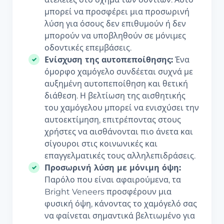
μπορεί να προσφέρει μια προσωρινή
λύση για όσους δεν επιθυμούν ή δεν
μπορούν να υποβληθούν σε μόνιμες
οδοντικές επεμβάσεις.
Ενίσχυση της αυτοπεποίθησης:
Ένα
όμορφο χαμόγελο συνδέεται συχνά με
αυξημένη αυτοπεποίθηση και θετική
διάθεση. Η βελτίωση της αισθητικής
του χαμόγελου μπορεί να ενισχύσει την
αυτοεκτίμηση, επιτρέποντας στους
χρήστες να αισθάνονται πιο άνετα και
σίγουροι στις κοινωνικές και
επαγγελματικές τους αλληλεπιδράσεις.
Προσωρινή λύση με μόνιμη όψη:
Παρόλο που είναι αφαιρούμενα, τα
Bright Veneers προσφέρουν μια
φυσική όψη, κάνοντας το χαμόγελό σας
να φαίνεται σημαντικά βελτιωμένο για