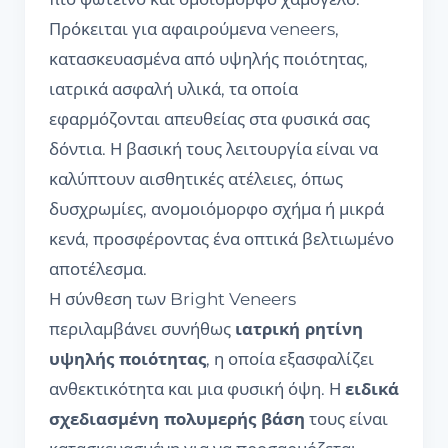
Πρόκειται για αφαιρούμενα veneers,
κατασκευασμένα από υψηλής ποιότητας,
ιατρικά ασφαλή υλικά, τα οποία
εφαρμόζονται απευθείας στα φυσικά σας
δόντια. Η βασική τους λειτουργία είναι να
καλύπτουν αισθητικές ατέλειες, όπως
δυσχρωμίες, ανομοιόμορφο σχήμα ή μικρά
κενά, προσφέροντας ένα οπτικά βελτιωμένο
αποτέλεσμα.
Η σύνθεση των Bright Veneers
περιλαμβάνει συνήθως
ιατρική ρητίνη
υψηλής ποιότητας
, η οποία εξασφαλίζει
ανθεκτικότητα και μια φυσική όψη. Η
ειδικά
σχεδιασμένη πολυμερής βάση
τους είναι