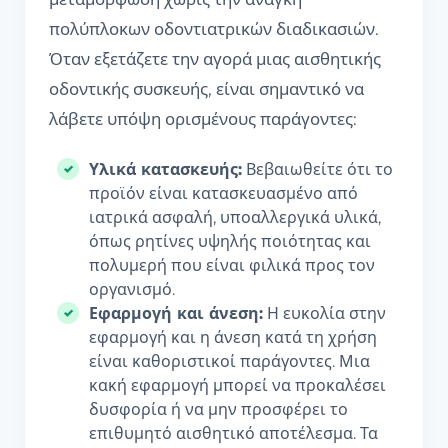
πολύπλοκων οδοντιατρικών διαδικασιών.
Όταν εξετάζετε την αγορά μιας αισθητικής
οδοντικής συσκευής, είναι σημαντικό να
λάβετε υπόψη ορισμένους παράγοντες:
Υλικά κατασκευής:
Βεβαιωθείτε ότι το
προϊόν είναι κατασκευασμένο από
ιατρικά ασφαλή, υποαλλεργικά υλικά,
όπως ρητίνες υψηλής ποιότητας και
πολυμερή που είναι φιλικά προς τον
οργανισμό.
Εφαρμογή και άνεση:
Η ευκολία στην
εφαρμογή και η άνεση κατά τη χρήση
είναι καθοριστικοί παράγοντες. Μια
κακή εφαρμογή μπορεί να προκαλέσει
δυσφορία ή να μην προσφέρει το
επιθυμητό αισθητικό αποτέλεσμα. Τα