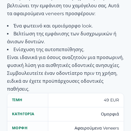
βελτιώνει την εμφάνιση του χαμόγελου σας. Αυτά
τα αφαιρούμενα veneers προσφέρουν:
Ένα φωτεινό και ομοιόμορφο look.
Βελτίωση της εμφάνισης των δυσχρωμικών ή
άνισων δοντιών.
Ενίσχυση της αυτοπεποίθησης.
Είναι ιδανικά για όσους αναζητούν μια προσωρινή,
φυσική λύση για αισθητικές οδοντικές ανησυχίες.
Συμβουλευτείτε έναν οδοντίατρο πριν τη χρήση,
ειδικά αν έχετε προϋπάρχουσες οδοντικές
παθήσεις.
49 EUR
ΤΙΜΉ
Ομορφιά
ΚΑΤΗΓΟΡΊΑ
Αφαιρούμενα Veneers
ΜΟΡΦΉ