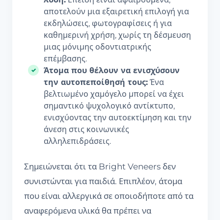
αποτελούν μια εξαιρετική επιλογή για
εκδηλώσεις, φωτογραφίσεις ή για
καθημερινή χρήση, χωρίς τη δέσμευση
μιας μόνιμης οδοντιατρικής
επέμβασης.
Άτομα που θέλουν να ενισχύσουν
την αυτοπεποίθησή τους:
Ένα
βελτιωμένο χαμόγελο μπορεί να έχει
σημαντικό ψυχολογικό αντίκτυπο,
ενισχύοντας την αυτοεκτίμηση και την
άνεση στις κοινωνικές
αλληλεπιδράσεις.
Σημειώνεται ότι τα Bright Veneers δεν
συνιστώνται για παιδιά. Επιπλέον, άτομα
που είναι αλλεργικά σε οποιοδήποτε από τα
αναφερόμενα υλικά θα πρέπει να