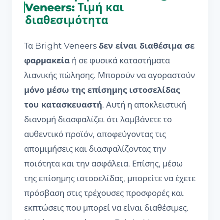
Veneers: Τιμή και
διαθεσιμότητα
Τα Bright Veneers
δεν είναι διαθέσιμα σε
φαρμακεία
ή σε φυσικά καταστήματα
λιανικής πώλησης. Μπορούν να αγοραστούν
μόνο μέσω της επίσημης ιστοσελίδας
του κατασκευαστή
. Αυτή η αποκλειστική
διανομή διασφαλίζει ότι λαμβάνετε το
αυθεντικό προϊόν, αποφεύγοντας τις
απομιμήσεις και διασφαλίζοντας την
ποιότητα και την ασφάλεια. Επίσης, μέσω
της επίσημης ιστοσελίδας, μπορείτε να έχετε
πρόσβαση στις τρέχουσες προσφορές και
εκπτώσεις που μπορεί να είναι διαθέσιμες.