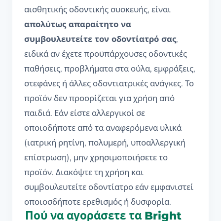
αισθητικής οδοντικής συσκευής, είναι
απολύτως απαραίτητο να
συμβουλευτείτε τον οδοντίατρό σας
,
ειδικά αν έχετε προϋπάρχουσες οδοντικές
παθήσεις, προβλήματα στα ούλα, εμφράξεις,
στεφάνες ή άλλες οδοντιατρικές ανάγκες. Το
προϊόν δεν προορίζεται για χρήση από
παιδιά. Εάν είστε αλλεργικοί σε
οποιοδήποτε από τα αναφερόμενα υλικά
(ιατρική ρητίνη, πολυμερή, υποαλλεργική
επίστρωση), μην χρησιμοποιήσετε το
προϊόν. Διακόψτε τη χρήση και
συμβουλευτείτε οδοντίατρο εάν εμφανιστεί
οποιοσδήποτε ερεθισμός ή δυσφορία.
Πού να αγοράσετε τα Bright