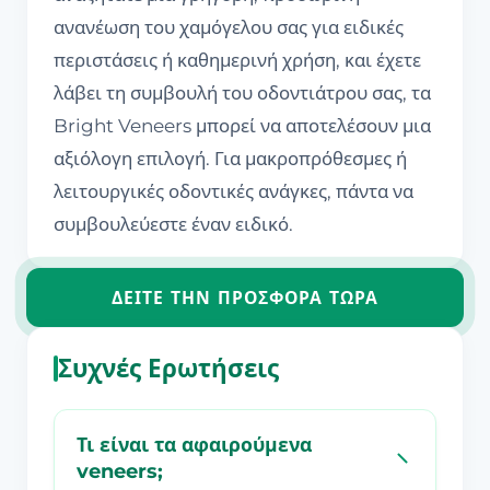
ανανέωση του χαμόγελου σας για ειδικές
περιστάσεις ή καθημερινή χρήση, και έχετε
λάβει τη συμβουλή του οδοντιάτρου σας, τα
Bright Veneers μπορεί να αποτελέσουν μια
αξιόλογη επιλογή. Για μακροπρόθεσμες ή
λειτουργικές οδοντικές ανάγκες, πάντα να
συμβουλεύεστε έναν ειδικό.
ΔΕΊΤΕ ΤΗΝ ΠΡΟΣΦΟΡΆ ΤΏΡΑ
Συχνές Ερωτήσεις
Τι είναι τα αφαιρούμενα
veneers;