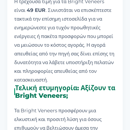
Η τρέχουσα τιμή για τα Bright Veneers
είναι
49 EUR
. Συνιστάται να επισκέπτεστε
τακτικά την επίσημη ιστοσελίδα για να
ενημερώνεστε για τυχόν προωθητικές
ενέργειες ή πακέτα προσφορών που μπορεί
να μειώσουν το κόστος αγοράς. Η αγορά
απευθείας από την πηγή σας δίνει επίσης τη
δυνατότητα να λάβετε υποστήριξη πελατών
και πληροφορίες απευθείας από τον
κατασκευαστή.
Τελική ετυμηγορία: Αξίζουν τα
Bright Veneers;
Τα Bright Veneers προσφέρουν μια
ελκυστική και προσιτή λύση για όσους
επιθυμούν να βελτιώσουν άμεσα την