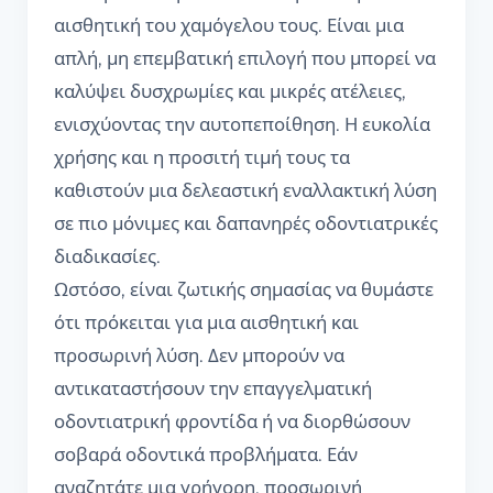
αισθητική του χαμόγελου τους. Είναι μια
απλή, μη επεμβατική επιλογή που μπορεί να
καλύψει δυσχρωμίες και μικρές ατέλειες,
ενισχύοντας την αυτοπεποίθηση. Η ευκολία
χρήσης και η προσιτή τιμή τους τα
καθιστούν μια δελεαστική εναλλακτική λύση
σε πιο μόνιμες και δαπανηρές οδοντιατρικές
διαδικασίες.
Ωστόσο, είναι ζωτικής σημασίας να θυμάστε
ότι πρόκειται για μια αισθητική και
προσωρινή λύση. Δεν μπορούν να
αντικαταστήσουν την επαγγελματική
οδοντιατρική φροντίδα ή να διορθώσουν
σοβαρά οδοντικά προβλήματα. Εάν
αναζητάτε μια γρήγορη, προσωρινή