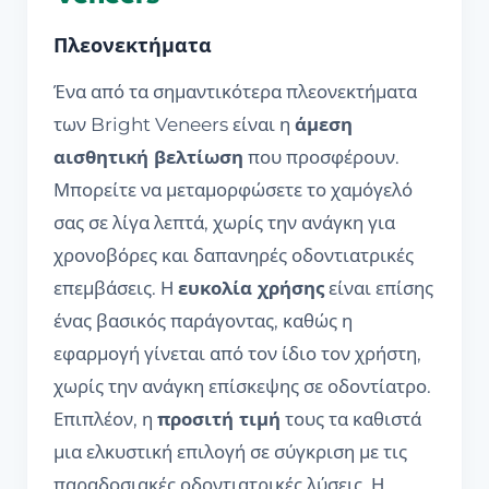
Πλεονεκτήματα
Ένα από τα σημαντικότερα πλεονεκτήματα
των Bright Veneers είναι η
άμεση
αισθητική βελτίωση
που προσφέρουν.
Μπορείτε να μεταμορφώσετε το χαμόγελό
σας σε λίγα λεπτά, χωρίς την ανάγκη για
χρονοβόρες και δαπανηρές οδοντιατρικές
επεμβάσεις. Η
ευκολία χρήσης
είναι επίσης
ένας βασικός παράγοντας, καθώς η
εφαρμογή γίνεται από τον ίδιο τον χρήστη,
χωρίς την ανάγκη επίσκεψης σε οδοντίατρο.
Επιπλέον, η
προσιτή τιμή
τους τα καθιστά
μια ελκυστική επιλογή σε σύγκριση με τις
παραδοσιακές οδοντιατρικές λύσεις. Η