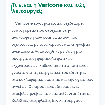
Τι είναι η Varicone και πώς
λειτουργεί;
Η Varicone είναι μια ειδικά σχεδιασμένη
τοπική κρέμα που στοχεύει στην
ανακούφιση των συμπτωμάτων που
σχετίζονται με τους κιρσούς και τη φλεβική
ανεπάρκεια. Αναπτύχθηκε με βάση μια
συνεργιστική φόρμουλα φυτικών
εκχυλισμάτων, καθένα από τα οποία είναι
γνωστό για τις ευεργετικές του ιδιότητες
στο κυκλοφορικό σύστημα και την υγεία των
αγγείων. Οι κιρσοί είναι διευρυμένες,
στρεβλές φλέβες που εμφανίζονται όταν οι
βαλβίδες στις φλέβες δεν λειτουργούν