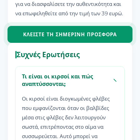
για να διασφαλίσετε την αυθεντικότητα και
να επωφεληθείτε από την τιμή των 39 ευρώ.
ΚΛΕΊΣΤΕ ΤΗ ΣΗΜΕΡΙΝΉ ΠΡΟΣΦΟΡΆ
Συχνές Ερωτήσεις
Τι είναι οι κιρσοί και πώς
αναπτύσσονται;
Οι κιρσοί είναι διογκωμένες φλέβες
που εμφανίζονται όταν οι βαλβίδες
μέσα στις φλέβες δεν λειτουργούν
σωστά, επιτρέποντας στο αίμα να
συσσωρεύεται. Αυτό μπορεί να