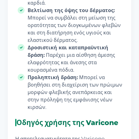
καρδιά.
Βελτίωση της όψης του δέρματος:
Μπορεί να συμβάλει στη μείωση της
ορατότητας των διογκωμένων φλεβών
και στη διατήρηση ενός υγιούς και
ελαστικού δέρματος.
Δροσιστική και καταπραϋντική
δράση:
Παρέχει μια αίσθηση άμεσης
ελαφρότητας και άνεσης στα
κουρασμένα πόδια.
Προληπτική δράση:
Μπορεί να
βοηθήσει στη διαχείριση των πρώιμων
μορφών φλεβικής ανεπάρκειας και
στην πρόληψη της εμφάνισης νέων
κιρσών.
Οδηγός χρήσης της Varicone
Η αποτελεσματικότητα της Varicone