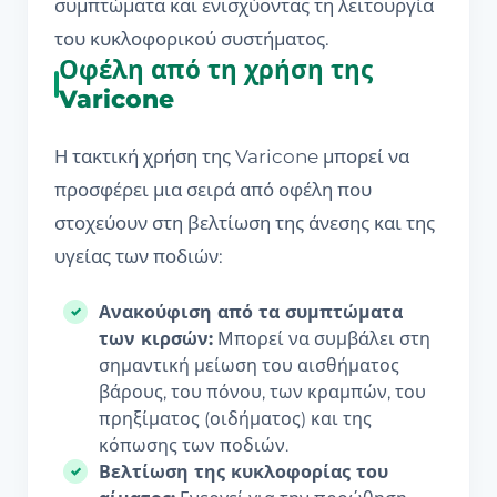
συμπτώματα και ενισχύοντας τη λειτουργία
του κυκλοφορικού συστήματος.
Οφέλη από τη χρήση της
Varicone
Η τακτική χρήση της Varicone μπορεί να
προσφέρει μια σειρά από οφέλη που
στοχεύουν στη βελτίωση της άνεσης και της
υγείας των ποδιών:
Ανακούφιση από τα συμπτώματα
των κιρσών:
Μπορεί να συμβάλει στη
σημαντική μείωση του αισθήματος
βάρους, του πόνου, των κραμπών, του
πρηξίματος (οιδήματος) και της
κόπωσης των ποδιών.
Βελτίωση της κυκλοφορίας του