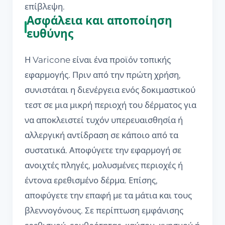
επίβλεψη.
Ασφάλεια και αποποίηση
ευθύνης
Η Varicone είναι ένα προϊόν τοπικής
εφαρμογής. Πριν από την πρώτη χρήση,
συνιστάται η διενέργεια ενός δοκιμαστικού
τεστ σε μια μικρή περιοχή του δέρματος για
να αποκλειστεί τυχόν υπερευαισθησία ή
αλλεργική αντίδραση σε κάποιο από τα
συστατικά. Αποφύγετε την εφαρμογή σε
ανοιχτές πληγές, μολυσμένες περιοχές ή
έντονα ερεθισμένο δέρμα. Επίσης,
αποφύγετε την επαφή με τα μάτια και τους
βλεννογόνους. Σε περίπτωση εμφάνισης