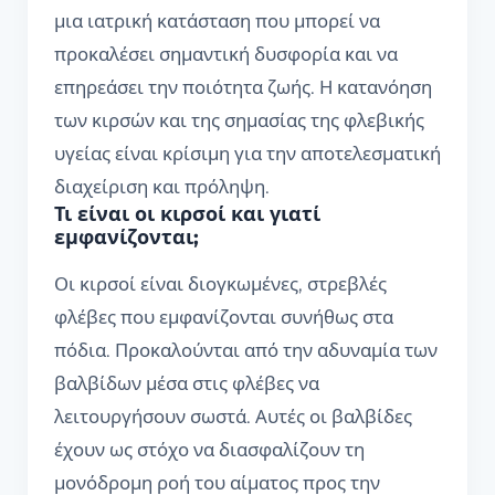
μια ιατρική κατάσταση που μπορεί να
προκαλέσει σημαντική δυσφορία και να
επηρεάσει την ποιότητα ζωής. Η κατανόηση
των κιρσών και της σημασίας της φλεβικής
υγείας είναι κρίσιμη για την αποτελεσματική
διαχείριση και πρόληψη.
Τι είναι οι κιρσοί και γιατί
εμφανίζονται;
Οι κιρσοί είναι διογκωμένες, στρεβλές
φλέβες που εμφανίζονται συνήθως στα
πόδια. Προκαλούνται από την αδυναμία των
βαλβίδων μέσα στις φλέβες να
λειτουργήσουν σωστά. Αυτές οι βαλβίδες
έχουν ως στόχο να διασφαλίζουν τη
μονόδρομη ροή του αίματος προς την