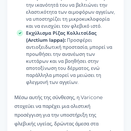
την ικανότητά του να βελτιώνει την
ελαστικότητα των αιμοφόρων αγγείων,
να υποστηρίζει τη μικροκυκλοφορία
και να ενισχύει τον φλεβικό ιστό.
Εκχύλισμα Ρίζας Κολλιτσίδας
(Arctium lappa):
Προσφέρει
αντιοξειδωτική προστασία, μπορεί να
προωθήσει την ανανέωση των
κυττάρων και να βοηθήσει στην
αποτοξίνωση του δέρματος, ενώ
παράλληλα μπορεί να μειώσει τη
φλεγμονή των αγγείων.
Μέσω αυτής της σύνθεσης, η Varicone
στοχεύει να παρέχει μια ολιστική
προσέγγιση για την υποστήριξη της
φλεβικής υγείας, δρώντας άμεσα στα