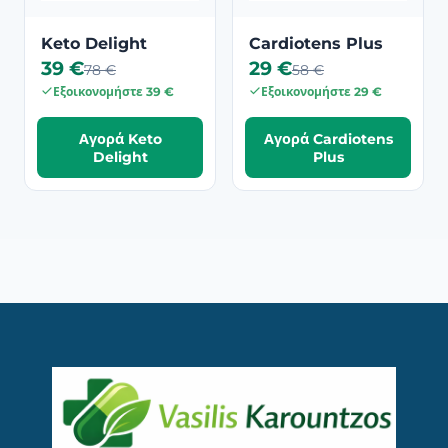
Keto Delight
Cardiotens Plus
39 €
29 €
78 €
58 €
Εξοικονομήστε 39 €
Εξοικονομήστε 29 €
Αγορά Keto
Αγορά Cardiotens
Delight
Plus