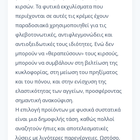
κιρσών. Τα φυτικά εκχυλίσματα που
περιέχονται σε αυτές τις κρέμες έχουν
παραδοσιακά χρησιμοποιηθεί για τις
φλεβοτονωτικές, αντιφλεγμονώδεις και
αντιοξειδωτικές τους ιδιότητες. Ενώ δεν
μπορούν να «θεραπεύσουν» τους κιρσούς,
μπορούν να συμβάλουν στη βελτίωση της
κυκλοφορίας, στη μείωση του πρηξίματος
και του πόνου, και στην ενίσχυση της
ελαστικότητας των αγγείων, προσφέροντας
σημαντική ανακούφιση.
Η επιλογή προϊόντων με φυσικά συστατικά
είναι μια δημοφιλής τάση, καθώς πολλοί
αναζητούν ήπιες και αποτελεσματικές
λύσεις με λιγότερες παρενέργειες. Ωστόσο,