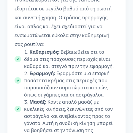
εξαρτάται σε μεγάλο βαθμό από τη σωστή
και συνεπή χρήση. Ο τρόπος εφαρμογής
είναι απλός και έχει σχεδιαστεί για να
ενσωματώνεται εύκολα στην καθημερινή
σας ρουτίνα:
Καθαρισμός:
Βεβαιωθείτε ότι το
δέρμα στις πάσχουσες περιοχές είναι
καθαρό και στεγνό πριν την εφαρμογή.
Εφαρμογή:
Εφαρμόστε μια επαρκή
ποσότητα κρέμας στις περιοχές που
παρουσιάζουν συμπτώματα κιρσών,
όπως οι γάμπες και οι αστράγαλοι.
Μασάζ:
Κάντε απαλό μασάζ με
κυκλικές κινήσεις, ξεκινώντας από τον
αστράγαλο και ανεβαίνοντας προς το
γόνατο. Αυτή η ανοδική κίνηση μπορεί
να βοηθήσει στην τόνωση της