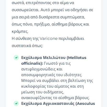
σωστά, επιτρέποντας στο αίμα να
συσσωρεύεται. Αυτό μπορεί να οδηγήσει σε
μια σειρά από δυσάρεστα συμπτώματα,
όπως πόνο, πρήξιμο, αίσθημα βάρους και
κράμπες.
Η σύνθεση της Varicone περιλαμβάνει
συστατικά όπως:
Εκχύλισμα Μελιλώτου (Melilotus
officinalis):
Γνωστό για τις
αντιφλεγμονώδεις και
αποσυμφορητικές του ιδιότητες.
Μπορεί να συμβάλει στη βελτίωση της
κυκλοφορίας του αίματος και στη
μείωση του οιδήματος,
ανακουφίζοντας το αίσθημα βάρους.
Εκχύλισμα Αγριοκαστανιάς (Aesculus