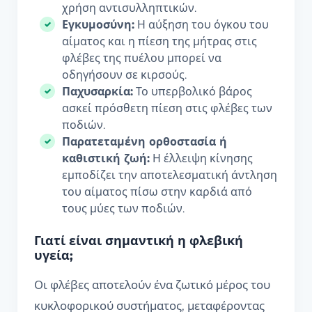
χρήση αντισυλληπτικών.
Εγκυμοσύνη:
Η αύξηση του όγκου του
αίματος και η πίεση της μήτρας στις
φλέβες της πυέλου μπορεί να
οδηγήσουν σε κιρσούς.
Παχυσαρκία:
Το υπερβολικό βάρος
ασκεί πρόσθετη πίεση στις φλέβες των
ποδιών.
Παρατεταμένη ορθοστασία ή
καθιστική ζωή:
Η έλλειψη κίνησης
εμποδίζει την αποτελεσματική άντληση
του αίματος πίσω στην καρδιά από
τους μύες των ποδιών.
Γιατί είναι σημαντική η φλεβική
υγεία;
Οι φλέβες αποτελούν ένα ζωτικό μέρος του
κυκλοφορικού συστήματος, μεταφέροντας