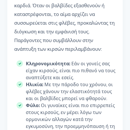
καρδιά. Όταν οι βαλβίδες εξασθενούν ή
καταστρέφονται, το αίμα αρχίζει να
συσσωρεύεται στις φλέβες, προκαλώντας τη
διόγκωση και την εμφάνισή τους.
Παράγοντες που συμβάλλουν στην
ανάπτυξη των κιρσών περιλαμβάνουν:
Κληρονομικότητα:
Εάν οι γονείς σας
είχαν κιρσούς, είναι πιο πιθανό να τους
αναπτύξετε και εσείς.
Ηλικία:
Με την πάροδο του χρόνου, οι
φλέβες χάνουν την ελαστικότητά τους
και οι βαλβίδες μπορεί να φθαρούν.
Φύλο:
Οι γυναίκες είναι πιο επιρρεπείς
στους κιρσούς, εν μέρει λόγω των
ορμονικών αλλαγών κατά την
εγκυμοσύνη, την προεμμηνόπαυση ή τη