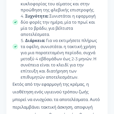
κυκλοφορίας του αίματος και στην
προώθηση της φλεβικής επιστροφής.
Συχνότητα:
Συνιστάται η εφαρμογή
δύο φορές την ημέρα, μία το πρωί και
μία το βράδυ, για βέλτιστα
αποτελέσματα.
Διάρκεια:
Για να εκτιμήσετε πλήρως
τα οφέλη, συνιστάται η τακτική χρήση
για μια παρατεταμένη περίοδο, συχνά
μεταξύ 4 εβδομάδων έως 2-3 μηνών. Η
συνέπεια είναι το κλειδί για την
επίτευξη και διατήρηση των
επιθυμητών αποτελεσμάτων.
Εκτός από την εφαρμογή της κρέμας, η
υιοθέτηση ενός υγιεινού τρόπου ζωής
μπορεί να ενισχύσει τα αποτελέσματα. Αυτό
περιλαμβάνει τακτική άσκηση, αποφυγή