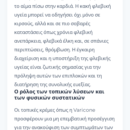
το αίμα πίσω στην καρδιά. Η κακή φλεβική
υγεία μπορεί να οδηγήσει όχι μόνο σε
κιρσούς, αλλά και σε πιο σοβαρές
καταστάσεις όπως χρόνια φλεβική
ανεπάρκεια, φλεβικά έλκη και, σε σπάνιες
περιπτώσεις, θρόμβωση. Η έγκαιρη
διαχείριση και η υποστήριξη της φλεβικής
υγείας είναι ζωτικής σημασίας για την
πρόληψη αυτών των επιπλοκών και τη
διατήρηση της συνολικής ευεξίας.
Ο ρόλος των τοπικών λύσεων και
των φυσικών συστατικών
Οι τοπικές κρέμες όπως η Varicone
προσφέρουν μια μη επεμβατική προσέγγιση
για την ανακούφιση των συμπτωμάτων των