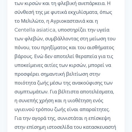
των κιρσών και τη φλεβική ανεπάρκεια. Η
σύνθεσή της με φυτικά εκχυλίσματα, όπως
το Μελιλώτο, η Αγριοκαστανιά και η
Centella asiatica, υποστηρίζει την υγεία
των φλεβών, συμβάλλοντας στη μείωση του
πόνου, του πρηξίματος και του αισθήματος
βάρους. Ενώ δεν αποτελεί θεραπεία για τις
υποκείμενες αιτίες των κιρσών, μπορεί να
προσφέρει σημαντική βελτίωση στην
ποιότητα ζωής μέσω της ανακούφισης των
συμπτωμάτων. Για βέλτιστα αποτελέσματα,
η συνεπής χρήση και η υιοθέτηση ενός
υγιεινού τρόπου ζωής είναι απαραίτητες.
Για την αγορά της, συνιστάται η επίσκεψη
στην επίσημη ιστοσελίδα του κατασκευαστή