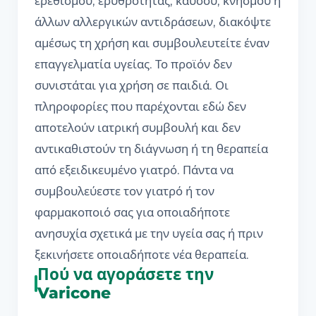
ερεθισμού, ερυθρότητας, καύσου, κνησμού ή
άλλων αλλεργικών αντιδράσεων, διακόψτε
αμέσως τη χρήση και συμβουλευτείτε έναν
επαγγελματία υγείας. Το προϊόν δεν
συνιστάται για χρήση σε παιδιά. Οι
πληροφορίες που παρέχονται εδώ δεν
αποτελούν ιατρική συμβουλή και δεν
αντικαθιστούν τη διάγνωση ή τη θεραπεία
από εξειδικευμένο γιατρό. Πάντα να
συμβουλεύεστε τον γιατρό ή τον
φαρμακοποιό σας για οποιαδήποτε
ανησυχία σχετικά με την υγεία σας ή πριν
ξεκινήσετε οποιαδήποτε νέα θεραπεία.
Πού να αγοράσετε την
Varicone