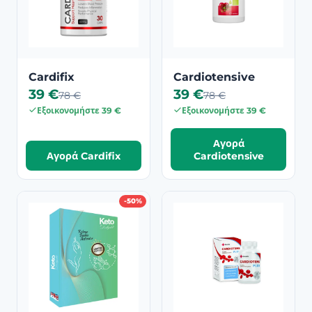
Cardifix
Cardiotensive
39 €
39 €
78 €
78 €
Εξοικονομήστε 39 €
Εξοικονομήστε 39 €
Αγορά
Αγορά Cardifix
Cardiotensive
-50%