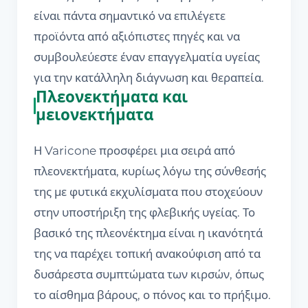
είναι πάντα σημαντικό να επιλέγετε
προϊόντα από αξιόπιστες πηγές και να
συμβουλεύεστε έναν επαγγελματία υγείας
για την κατάλληλη διάγνωση και θεραπεία.
Πλεονεκτήματα και
μειονεκτήματα
Η Varicone προσφέρει μια σειρά από
πλεονεκτήματα, κυρίως λόγω της σύνθεσής
της με φυτικά εκχυλίσματα που στοχεύουν
στην υποστήριξη της φλεβικής υγείας. Το
βασικό της πλεονέκτημα είναι η ικανότητά
της να παρέχει τοπική ανακούφιση από τα
δυσάρεστα συμπτώματα των κιρσών, όπως
το αίσθημα βάρους, ο πόνος και το πρήξιμο.