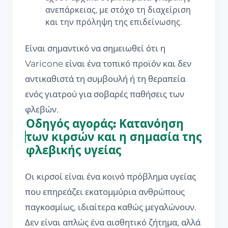
ανεπάρκειας, με στόχο τη διαχείριση
και την πρόληψη της επιδείνωσης.
Είναι σημαντικό να σημειωθεί ότι η
Varicone είναι ένα τοπικό προϊόν και δεν
αντικαθιστά τη συμβουλή ή τη θεραπεία
ενός γιατρού για σοβαρές παθήσεις των
φλεβών.
Οδηγός αγοράς: Κατανόηση
των κιρσών και η σημασία της
φλεβικής υγείας
Οι κιρσοί είναι ένα κοινό πρόβλημα υγείας
που επηρεάζει εκατομμύρια ανθρώπους
παγκοσμίως, ιδιαίτερα καθώς μεγαλώνουν.
Δεν είναι απλώς ένα αισθητικό ζήτημα, αλλά