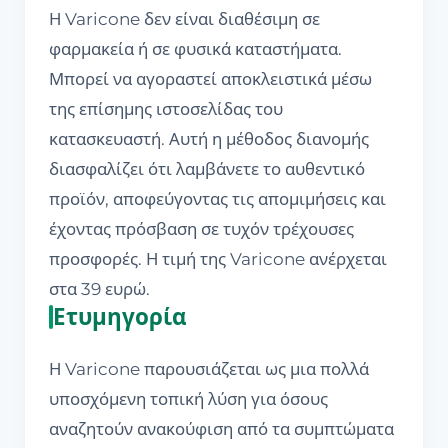
Η Varicone δεν είναι διαθέσιμη σε
φαρμακεία ή σε φυσικά καταστήματα.
Μπορεί να αγοραστεί αποκλειστικά μέσω
της επίσημης ιστοσελίδας του
κατασκευαστή. Αυτή η μέθοδος διανομής
διασφαλίζει ότι λαμβάνετε το αυθεντικό
προϊόν, αποφεύγοντας τις απομιμήσεις και
έχοντας πρόσβαση σε τυχόν τρέχουσες
προσφορές. Η τιμή της Varicone ανέρχεται
στα 39 ευρώ.
Ετυμηγορία
Η Varicone παρουσιάζεται ως μια πολλά
υποσχόμενη τοπική λύση για όσους
αναζητούν ανακούφιση από τα συμπτώματα