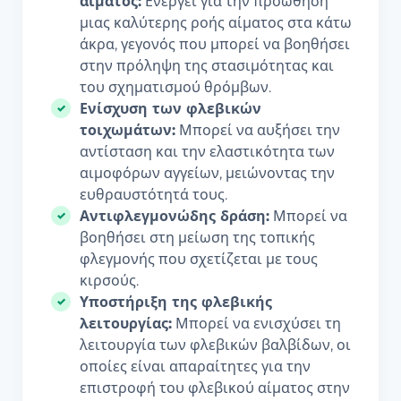
αίματος:
Ενεργεί για την προώθηση
μιας καλύτερης ροής αίματος στα κάτω
άκρα, γεγονός που μπορεί να βοηθήσει
στην πρόληψη της στασιμότητας και
του σχηματισμού θρόμβων.
Ενίσχυση των φλεβικών
τοιχωμάτων:
Μπορεί να αυξήσει την
αντίσταση και την ελαστικότητα των
αιμοφόρων αγγείων, μειώνοντας την
ευθραυστότητά τους.
Αντιφλεγμονώδης δράση:
Μπορεί να
βοηθήσει στη μείωση της τοπικής
φλεγμονής που σχετίζεται με τους
κιρσούς.
Υποστήριξη της φλεβικής
λειτουργίας:
Μπορεί να ενισχύσει τη
λειτουργία των φλεβικών βαλβίδων, οι
οποίες είναι απαραίτητες για την
επιστροφή του φλεβικού αίματος στην