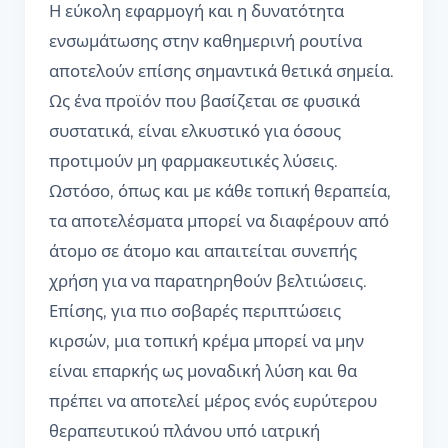
Η εύκολη εφαρμογή και η δυνατότητα
ενσωμάτωσης στην καθημερινή ρουτίνα
αποτελούν επίσης σημαντικά θετικά σημεία.
Ως ένα προϊόν που βασίζεται σε φυσικά
συστατικά, είναι ελκυστικό για όσους
προτιμούν μη φαρμακευτικές λύσεις.
Ωστόσο, όπως και με κάθε τοπική θεραπεία,
τα αποτελέσματα μπορεί να διαφέρουν από
άτομο σε άτομο και απαιτείται συνεπής
χρήση για να παρατηρηθούν βελτιώσεις.
Επίσης, για πιο σοβαρές περιπτώσεις
κιρσών, μια τοπική κρέμα μπορεί να μην
είναι επαρκής ως μοναδική λύση και θα
πρέπει να αποτελεί μέρος ενός ευρύτερου
θεραπευτικού πλάνου υπό ιατρική