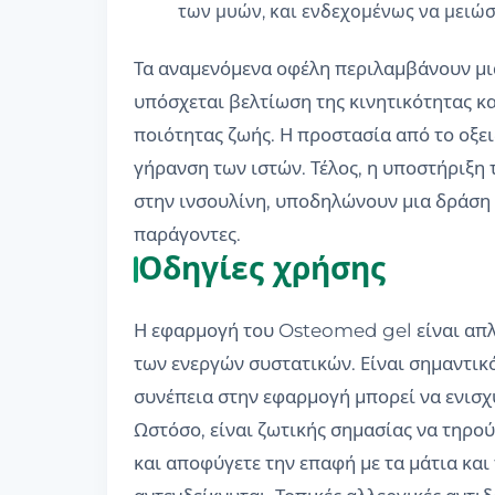
των μυών, και ενδεχομένως να μειώσ
Τα αναμενόμενα οφέλη περιλαμβάνουν μια
υπόσχεται βελτίωση της κινητικότητας κ
ποιότητας ζωής. Η προστασία από το οξε
γήρανση των ιστών. Τέλος, η υποστήριξη
στην ινσουλίνη, υποδηλώνουν μια δράση
παράγοντες.
Οδηγίες χρήσης
Η εφαρμογή του Osteomed gel είναι απλ
των ενεργών συστατικών. Είναι σημαντικ
συνέπεια στην εφαρμογή μπορεί να ενισχ
Ωστόσο, είναι ζωτικής σημασίας να τηρού
και αποφύγετε την επαφή με τα μάτια κα