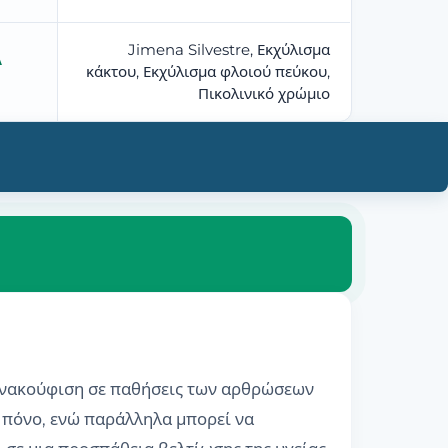
Jimena Silvestre, Εκχύλισμα
Ά
κάκτου, Εκχύλισμα φλοιού πεύκου,
Πικολινικό χρώμιο
 ανακούφιση σε παθήσεις των αρθρώσεων
ν πόνο, ενώ παράλληλα μπορεί να