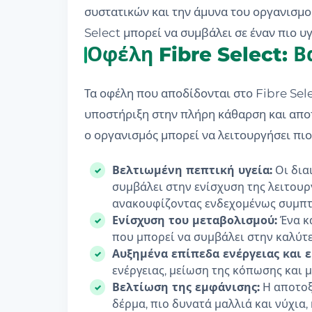
συστατικών και την άμυνα του οργανισμού
Select μπορεί να συμβάλει σε έναν πιο υ
Οφέλη Fibre Select: Β
Τα οφέλη που αποδίδονται στο Fibre Sele
υποστήριξη στην πλήρη κάθαρση και απο
ο οργανισμός μπορεί να λειτουργήσει πιο
Βελτιωμένη πεπτική υγεία:
Οι διαι
συμβάλει στην ενίσχυση της λειτουρ
ανακουφίζοντας ενδεχομένως συμπτ
Ενίσχυση του μεταβολισμού:
Ένα κ
που μπορεί να συμβάλει στην καλύτε
Αυξημένα επίπεδα ενέργειας και ε
ενέργειας, μείωση της κόπωσης και 
Βελτίωση της εμφάνισης:
Η αποτοξ
δέρμα, πιο δυνατά μαλλιά και νύχια,