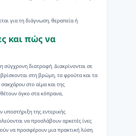
εται για τη διάγνωση, θεραπεία ή
ες και πώς να
τη σύγχρονη διατροφή. Διακρίνονται σε
υ βρίσκονται στη βρώμη, τα φρούτα και τα
 σακχάρου στο αίμα και της
σθέτουν όγκο στα κόπρανα,
ν υποστήριξη της εντερικής
ολεύονται να προσλάβουν αρκετές ίνες
ρούν να προσφέρουν μια πρακτική λύση.