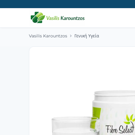
Vasilis Karountzos
Γενική Υγεία