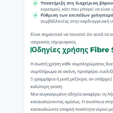
Υποστήριξη στη διαχείριση βάρου
κορεσμού, κάτι που μπορεί να είναι
Ρύθμιση των επιπέδων χοληστερό
συμβάλλοντας στην καρδιαγγειακή υ
Είναι σημαντικό να τονιστεί ότι αυτά τα
ιατρικούς ισχυρισμούς.
Οδηγίες χρήσης Fibre 
Η σωστή χρήση κάθε συμπληρώματος διατρο
συμπλήρωμα σε σκόνη, προσφέρει ευελιξί
5 γραμμάρια ή μισή μεζούρα, αν υπάρχει)
καλύτερη γεύση.
Μια συγκεκριμένη οδηγία αναφέρει τη λήψ
καταναλώνοντας αμέσως. Η συνέπεια στην 
καταναλώνετε επαρκή ποσότητα νερού μαζ