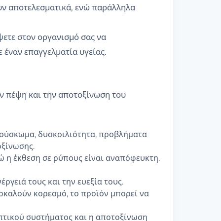
ουν αποτελεσματικά, ενώ παράλληλα
έψετε στον οργανισμό σας να
 έναν επαγγελματία υγείας.
ν πέψη και την αποτοξίνωση του
ούσκωμα, δυσκοιλιότητα, προβλήματα
οξίνωσης.
ώ η έκθεση σε ρύπους είναι αναπόφευκτη.
ργειά τους και την ευεξία τους.
οκαλούν κορεσμό, το προϊόν μπορεί να
πτικού συστήματος και η αποτοξίνωση