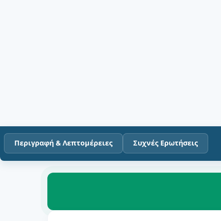
Περιγραφή & Λεπτομέρειες
Συχνές Ερωτήσεις