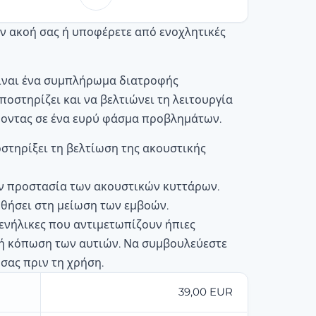
ην ακοή σας ή υποφέρετε από ενοχλητικές
 είναι ένα συμπλήρωμα διατροφής
ποστηρίζει και να βελτιώνει τη λειτουργία
ύοντας σε ένα ευρύ φάσμα προβλημάτων.
στηρίξει τη βελτίωση της ακουστικής
ν προστασία των ακουστικών κυττάρων.
θήσει στη μείωση των εμβοών.
α ενήλικες που αντιμετωπίζουν ήπιες
 ή κόπωση των αυτιών. Να συμβουλεύεστε
 σας πριν τη χρήση.
39,00 EUR