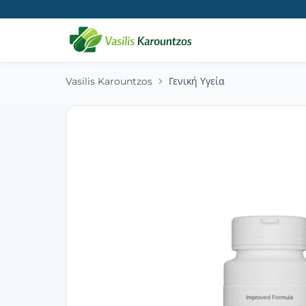
Vasilis Karountzos
Γενική Υγεία