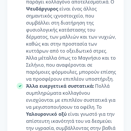
παράγει κολλαγόνο αποτελεσματικά. Ο
Ψευδάργυρος
είναι ένας άλλος
σημαντικός ιχνοστοιχείο, που
συμβάλλει στη διατήρηση της
φυσιολογικής κατάστασης του
δέρματος, των μαλλιών και των νυχιών,
καθώς και στην προστασία των
κυττάρων από το οξειδωτικό στρες.
Άλλα μέταλλα όπως το Μαγνήσιο και το
Σελήνιο, που αναφέρονται σε
παρόμοιες φόρμουλες, μπορούν επίσης
να προσφέρουν επιπλέον υποστήριξη.
Άλλα ευεργετικά συστατικά:
Πολλά
συμπληρώματα κολλαγόνου
ενισχύονται με επιπλέον συστατικά για
να μεγιστοποιήσουν τα οφέλη. Το
Υαλουρονικό οξύ
είναι γνωστό για την
απίστευτη ικανότητά του να δεσμεύει
την υγρασία, συμβάλλοντας στην βαθιά