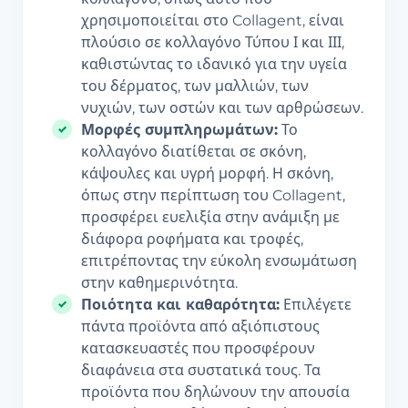
χρησιμοποιείται στο Collagent, είναι
πλούσιο σε κολλαγόνο Τύπου Ι και ΙΙΙ,
καθιστώντας το ιδανικό για την υγεία
του δέρματος, των μαλλιών, των
νυχιών, των οστών και των αρθρώσεων.
Μορφές συμπληρωμάτων:
Το
κολλαγόνο διατίθεται σε σκόνη,
κάψουλες και υγρή μορφή. Η σκόνη,
όπως στην περίπτωση του Collagent,
προσφέρει ευελιξία στην ανάμιξη με
διάφορα ροφήματα και τροφές,
επιτρέποντας την εύκολη ενσωμάτωση
στην καθημερινότητα.
Ποιότητα και καθαρότητα:
Επιλέγετε
πάντα προϊόντα από αξιόπιστους
κατασκευαστές που προσφέρουν
διαφάνεια στα συστατικά τους. Τα
προϊόντα που δηλώνουν την απουσία