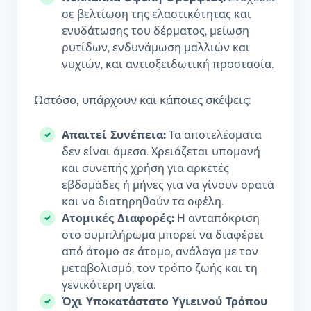
σε βελτίωση της ελαστικότητας και
ενυδάτωσης του δέρματος, μείωση
ρυτίδων, ενδυνάμωση μαλλιών και
νυχιών, και αντιοξειδωτική προστασία.
Ωστόσο, υπάρχουν και κάποιες σκέψεις:
Απαιτεί Συνέπεια:
Τα αποτελέσματα
δεν είναι άμεσα. Χρειάζεται υπομονή
και συνεπής χρήση για αρκετές
εβδομάδες ή μήνες για να γίνουν ορατά
και να διατηρηθούν τα οφέλη.
Ατομικές Διαφορές:
Η ανταπόκριση
στο συμπλήρωμα μπορεί να διαφέρει
από άτομο σε άτομο, ανάλογα με τον
μεταβολισμό, τον τρόπο ζωής και τη
γενικότερη υγεία.
Όχι Υποκατάστατο Υγιεινού Τρόπου