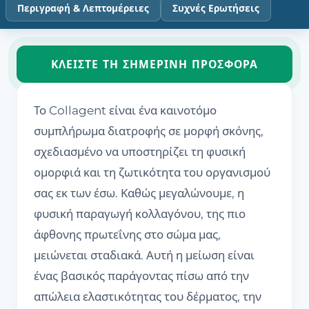
Περιγραφή & Λεπτομέρειες
Συχνές Ερωτήσεις
ΚΛΕΊΣΤΕ ΤΗ ΣΗΜΕΡΙΝΉ ΠΡΟΣΦΟΡΆ
Το Collagent είναι ένα καινοτόμο
συμπλήρωμα διατροφής σε μορφή σκόνης,
σχεδιασμένο να υποστηρίζει τη φυσική
ομορφιά και τη ζωτικότητα του οργανισμού
σας εκ των έσω. Καθώς μεγαλώνουμε, η
φυσική παραγωγή κολλαγόνου, της πιο
άφθονης πρωτεΐνης στο σώμα μας,
μειώνεται σταδιακά. Αυτή η μείωση είναι
ένας βασικός παράγοντας πίσω από την
απώλεια ελαστικότητας του δέρματος, την