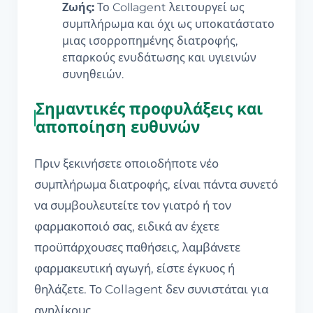
Ζωής:
Το Collagent λειτουργεί ως
συμπλήρωμα και όχι ως υποκατάστατο
μιας ισορροπημένης διατροφής,
επαρκούς ενυδάτωσης και υγιεινών
συνηθειών.
Σημαντικές προφυλάξεις και
αποποίηση ευθυνών
Πριν ξεκινήσετε οποιοδήποτε νέο
συμπλήρωμα διατροφής, είναι πάντα συνετό
να συμβουλευτείτε τον γιατρό ή τον
φαρμακοποιό σας, ειδικά αν έχετε
προϋπάρχουσες παθήσεις, λαμβάνετε
φαρμακευτική αγωγή, είστε έγκυος ή
θηλάζετε. Το Collagent δεν συνιστάται για
ανηλίκους.