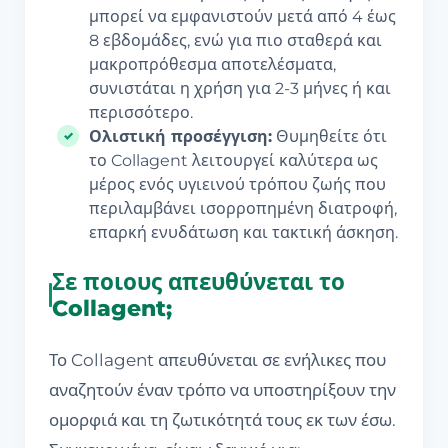
μπορεί να εμφανιστούν μετά από 4 έως
8 εβδομάδες, ενώ για πιο σταθερά και
μακροπρόθεσμα αποτελέσματα,
συνιστάται η χρήση για 2-3 μήνες ή και
περισσότερο.
Ολιστική προσέγγιση:
Θυμηθείτε ότι
το Collagent λειτουργεί καλύτερα ως
μέρος ενός υγιεινού τρόπου ζωής που
περιλαμβάνει ισορροπημένη διατροφή,
επαρκή ενυδάτωση και τακτική άσκηση.
Σε ποιους απευθύνεται το
Collagent;
Το Collagent απευθύνεται σε ενήλικες που
αναζητούν έναν τρόπο να υποστηρίξουν την
ομορφιά και τη ζωτικότητά τους εκ των έσω.