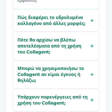
εμφάνιση.
Πώς διαφέρει το υδρολυμένο
κολλαγόνο από άλλες μορφές;
Πότε θα αρχίσω να βλέπω
αποτελέσματα από τη χρήση
του Collagent;
Μπορώ να χρησιμοποιήσω το
Collagent αν είμαι έγκυος ή
θηλάζω;
Υπάρχουν παρενέργειες από τη
χρήση του Collagent;