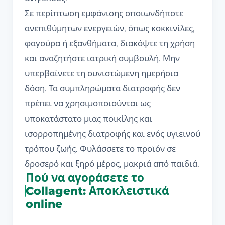
Σε περίπτωση εμφάνισης οποιωνδήποτε
ανεπιθύμητων ενεργειών, όπως κοκκινίλες,
φαγούρα ή εξανθήματα, διακόψτε τη χρήση
και αναζητήστε ιατρική συμβουλή. Μην
υπερβαίνετε τη συνιστώμενη ημερήσια
δόση. Τα συμπληρώματα διατροφής δεν
πρέπει να χρησιμοποιούνται ως
υποκατάστατο μιας ποικίλης και
ισορροπημένης διατροφής και ενός υγιεινού
τρόπου ζωής. Φυλάσσετε το προϊόν σε
δροσερό και ξηρό μέρος, μακριά από παιδιά.
Πού να αγοράσετε το
Collagent: Αποκλειστικά
online