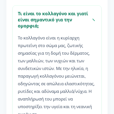
Τι είναι το κολλαγόνο και γιατί
είναι σημαντικό για την
ομορφιά;
Το κολλαγόνο είναι η κυρίαρχη
πρωτεΐνη στο σώμα μας, ζωτικής
σημασίας για τη δομή του δέρματος,
των μαλλιών, των νυχιών και των
συνδετικών ιστών. Με την ηλικία, η
παραγωγή κολλαγόνου μειώνεται,
οδηγώντας σε απώλεια ελαστικότητας,
ρυτίδες και αδύναμα μαλλιά/νύχια. Η
αναπλήρωσή του μπορεί να
υποστηρίξει την υγεία και τη νεανική