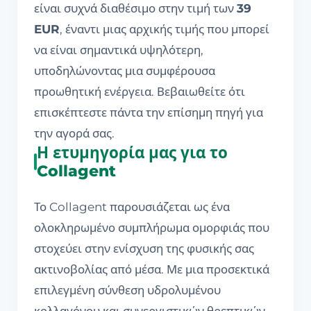
είναι συχνά διαθέσιμο στην τιμή των
39
EUR
, έναντι μιας αρχικής τιμής που μπορεί
να είναι σημαντικά υψηλότερη,
υποδηλώνοντας μια συμφέρουσα
προωθητική ενέργεια. Βεβαιωθείτε ότι
επισκέπτεστε πάντα την επίσημη πηγή για
την αγορά σας.
Η ετυμηγορία μας για το
Collagent
Το Collagent παρουσιάζεται ως ένα
ολοκληρωμένο συμπλήρωμα ομορφιάς που
στοχεύει στην ενίσχυση της φυσικής σας
ακτινοβολίας από μέσα. Με μια προσεκτικά
επιλεγμένη σύνθεση υδρολυμένου