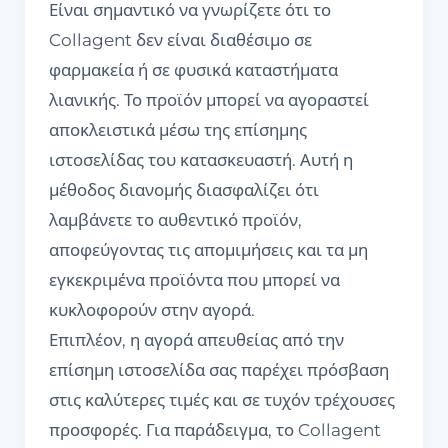
Είναι σημαντικό να γνωρίζετε ότι το
Collagent δεν είναι διαθέσιμο σε
φαρμακεία ή σε φυσικά καταστήματα
λιανικής. Το προϊόν μπορεί να αγοραστεί
αποκλειστικά μέσω της επίσημης
ιστοσελίδας του κατασκευαστή. Αυτή η
μέθοδος διανομής διασφαλίζει ότι
λαμβάνετε το αυθεντικό προϊόν,
αποφεύγοντας τις απομιμήσεις και τα μη
εγκεκριμένα προϊόντα που μπορεί να
κυκλοφορούν στην αγορά.
Επιπλέον, η αγορά απευθείας από την
επίσημη ιστοσελίδα σας παρέχει πρόσβαση
στις καλύτερες τιμές και σε τυχόν τρέχουσες
προσφορές. Για παράδειγμα, το Collagent