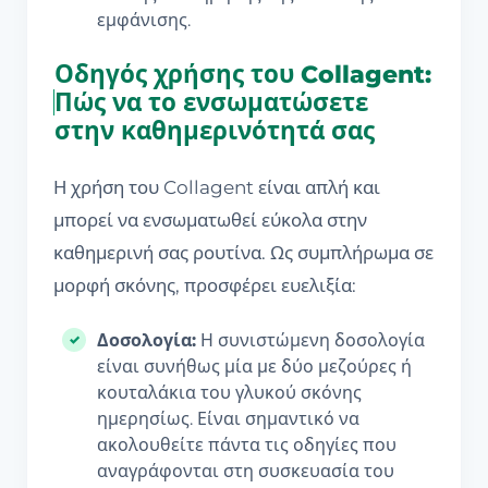
εμφάνισης.
Οδηγός χρήσης του Collagent:
Πώς να το ενσωματώσετε
στην καθημερινότητά σας
Η χρήση του Collagent είναι απλή και
μπορεί να ενσωματωθεί εύκολα στην
καθημερινή σας ρουτίνα. Ως συμπλήρωμα σε
μορφή σκόνης, προσφέρει ευελιξία:
Δοσολογία:
Η συνιστώμενη δοσολογία
είναι συνήθως μία με δύο μεζούρες ή
κουταλάκια του γλυκού σκόνης
ημερησίως. Είναι σημαντικό να
ακολουθείτε πάντα τις οδηγίες που
αναγράφονται στη συσκευασία του