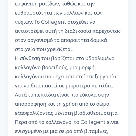
εμφάνιση ρυτίδων, καθώς και την
ευθραυστότητα των μαλλιών και των
νυχιών. Το Collagent στοχεύει να
αντιστρέψει αυτή τη διαδικασία παρέχοντας
στον οργανισμό τα απαραίτητα δομικά
στοιχεία που χρειάζεται.
Η σύνθεσή του βασίζεται στο υδρολυμένο
κολλαγόνο βοοειδούς, μια μορφή
κολλαγόνου που έχει υποστεί επεξεργασία
για να διασπαστεί σε μικρότερα πεπτίδια.
Αυτά τα πεπτίδια είναι πιο εύκολα στην
απορρόφηση και τη χρήση από το σώμα,
εξασφαλίζοντας μέγιστη βιοδιαθεσιμότητα.
Πέρα από το κολλαγόνο, το Collagent είναι
ενισχυμένο με μια σειρά από βιταμίνες,