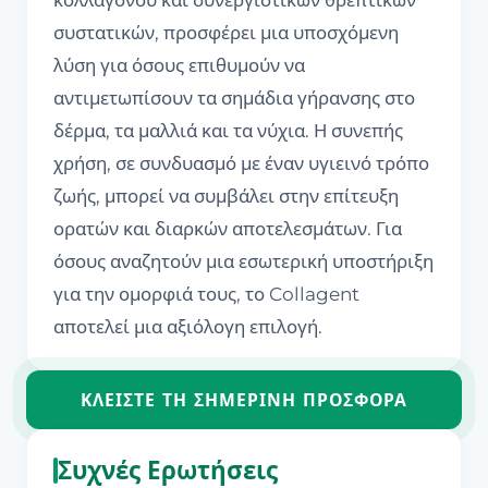
κολλαγόνου και συνεργιστικών θρεπτικών
συστατικών, προσφέρει μια υποσχόμενη
λύση για όσους επιθυμούν να
αντιμετωπίσουν τα σημάδια γήρανσης στο
δέρμα, τα μαλλιά και τα νύχια. Η συνεπής
χρήση, σε συνδυασμό με έναν υγιεινό τρόπο
ζωής, μπορεί να συμβάλει στην επίτευξη
ορατών και διαρκών αποτελεσμάτων. Για
όσους αναζητούν μια εσωτερική υποστήριξη
για την ομορφιά τους, το Collagent
αποτελεί μια αξιόλογη επιλογή.
ΚΛΕΊΣΤΕ ΤΗ ΣΗΜΕΡΙΝΉ ΠΡΟΣΦΟΡΆ
Συχνές Ερωτήσεις