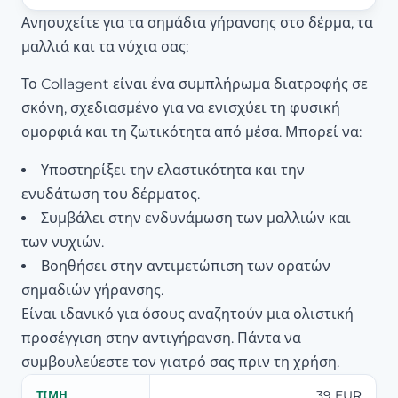
Ανησυχείτε για τα σημάδια γήρανσης στο δέρμα, τα
μαλλιά και τα νύχια σας;
Το Collagent είναι ένα συμπλήρωμα διατροφής σε
σκόνη, σχεδιασμένο για να ενισχύει τη φυσική
ομορφιά και τη ζωτικότητα από μέσα. Μπορεί να:
Υποστηρίξει την ελαστικότητα και την
ενυδάτωση του δέρματος.
Συμβάλει στην ενδυνάμωση των μαλλιών και
των νυχιών.
Βοηθήσει στην αντιμετώπιση των ορατών
σημαδιών γήρανσης.
Είναι ιδανικό για όσους αναζητούν μια ολιστική
προσέγγιση στην αντιγήρανση. Πάντα να
συμβουλεύεστε τον γιατρό σας πριν τη χρήση.
39 EUR
ΤΙΜΉ