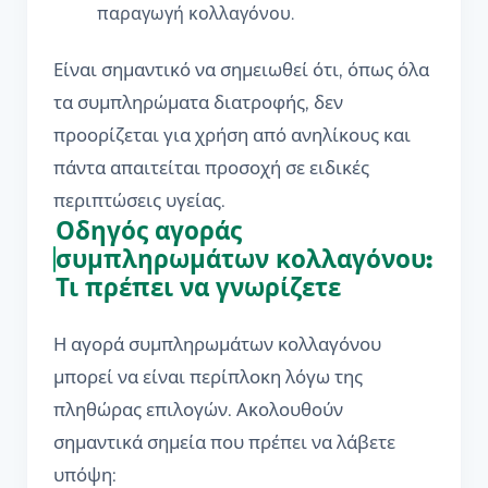
παραγωγή κολλαγόνου.
Είναι σημαντικό να σημειωθεί ότι, όπως όλα
τα συμπληρώματα διατροφής, δεν
προορίζεται για χρήση από ανηλίκους και
πάντα απαιτείται προσοχή σε ειδικές
περιπτώσεις υγείας.
Οδηγός αγοράς
συμπληρωμάτων κολλαγόνου:
Τι πρέπει να γνωρίζετε
Η αγορά συμπληρωμάτων κολλαγόνου
μπορεί να είναι περίπλοκη λόγω της
πληθώρας επιλογών. Ακολουθούν
σημαντικά σημεία που πρέπει να λάβετε
υπόψη: