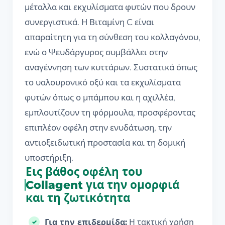
μέταλλα και εκχυλίσματα φυτών που δρουν
συνεργιστικά. Η Βιταμίνη C είναι
απαραίτητη για τη σύνθεση του κολλαγόνου,
ενώ ο Ψευδάργυρος συμβάλλει στην
αναγέννηση των κυττάρων. Συστατικά όπως
το υαλουρονικό οξύ και τα εκχυλίσματα
φυτών όπως ο
μπάμπου
και η
αχιλλέα
,
εμπλουτίζουν τη φόρμουλα, προσφέροντας
επιπλέον οφέλη στην ενυδάτωση, την
αντιοξειδωτική προστασία και τη δομική
υποστήριξη.
Εις βάθος οφέλη του
Collagent για την ομορφιά
και τη ζωτικότητα
Για την επιδερμίδα:
Η τακτική χρήση