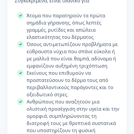
Συγκεκριμένα, είναι ιδανικό για:
Άτομα που παρατηρούν τα πρώτα
σημάδια γήρανσης, όπως λεπτές
γραμμές, ρυτίδες και απώλεια
ελαστικότητας του δέρματος.
Όσους αντιμετωπίζουν προβλήματα με
εύθραυστα νύχια που σπάνε εύκολα ή
με μαλλιά που είναι θαμπά, αδύναμα ή
εμφανίζουν αυξημένη τριχόπτωση.
Εκείνους που επιθυμούν να
προστατεύσουν το δέρμα τους από
περιβαλλοντικούς παράγοντες και το
οξειδωτικό στρες.
Ανθρώπους που αναζητούν μια
ολιστική προσέγγιση στην υγεία και την
ομορφιά, συμπληρώνοντας τη
διατροφή τους με θρεπτικά συστατικά
που υποστηρίζουν τη φυσική