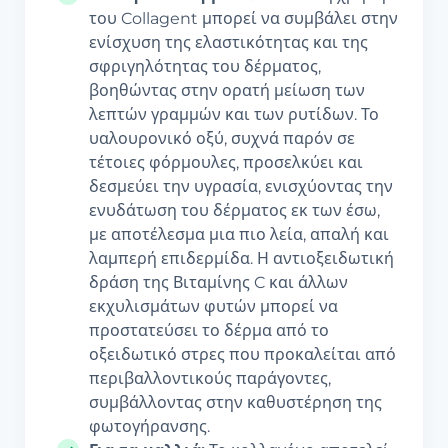
του Collagent μπορεί να συμβάλει στην
ενίσχυση της ελαστικότητας και της
σφριγηλότητας του δέρματος,
βοηθώντας στην ορατή μείωση των
λεπτών γραμμών και των ρυτίδων. Το
υαλουρονικό οξύ, συχνά παρόν σε
τέτοιες φόρμουλες, προσελκύει και
δεσμεύει την υγρασία, ενισχύοντας την
ενυδάτωση του δέρματος εκ των έσω,
με αποτέλεσμα μια πιο λεία, απαλή και
λαμπερή επιδερμίδα. Η αντιοξειδωτική
δράση της Βιταμίνης C και άλλων
εκχυλισμάτων φυτών μπορεί να
προστατεύσει το δέρμα από το
οξειδωτικό στρες που προκαλείται από
περιβαλλοντικούς παράγοντες,
συμβάλλοντας στην καθυστέρηση της
φωτογήρανσης.